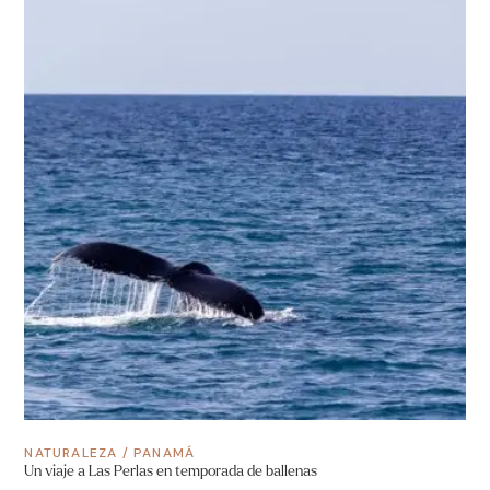
NATURALEZA
/
PANAMÁ
Un viaje a Las Perlas en temporada de ballenas