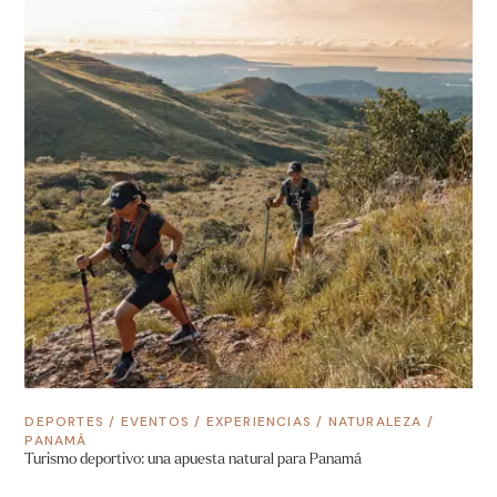
DEPORTES
/
EVENTOS
/
EXPERIENCIAS
/
NATURALEZA
/
PANAMÁ
Turismo deportivo: una apuesta natural para Panamá