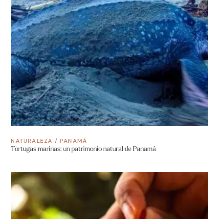
NATURALEZA
/
PANAMÁ
Tortugas marinas: un patrimonio natural de Panamá