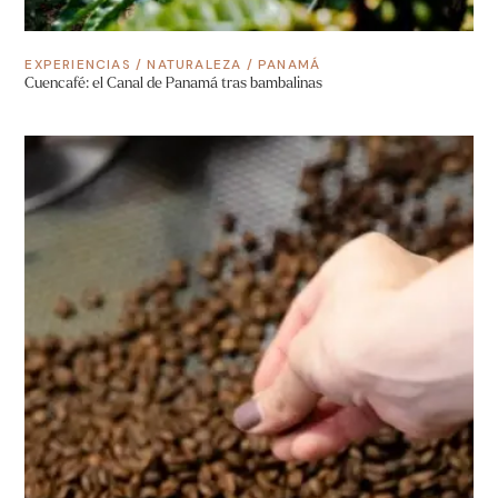
EXPERIENCIAS
/
NATURALEZA
/
PANAMÁ
Cuencafé: el Canal de Panamá tras bambalinas