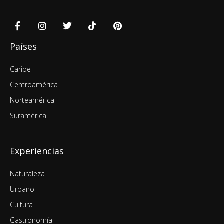
Países
Caribe
Centroamérica
Norteamérica
Suramérica
Experiencias
Naturaleza
Urbano
Cultura
Gastronomía