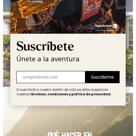
Suscríbete
Únete a la aventura
Correo
electrónico
Al suscribirte a nuestro boletín de noticias estás aceptando
nuestros
términos, condiciones y política de privacidad.