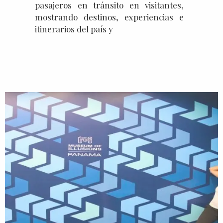
pasajeros en tránsito en visitantes,
mostrando destinos, experiencias e
itinerarios del país y