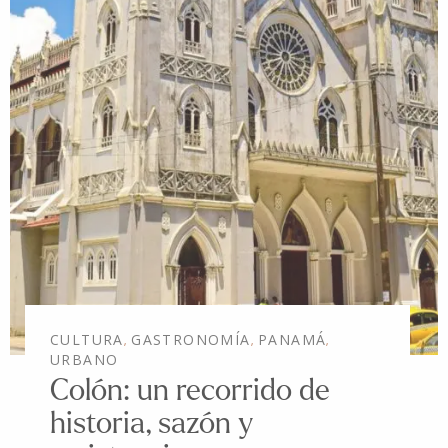
CULTURA
GASTRONOMÍA
PANAMÁ
,
,
,
URBANO
Colón: un recorrido de
historia, sazón y