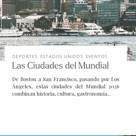
DEPORTES
ESTADOS UNIDOS
EVENTOS
,
,
Las Ciudades del Mundial
De Boston a San Francisco, pasando por Los
Ángeles, estas ciudades del Mundial 2026
combinan historia, cultura, gastronomía