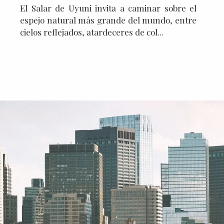
El Salar de Uyuni invita a caminar sobre el
espejo natural más grande del mundo, entre
cielos reflejados, atardeceres de col