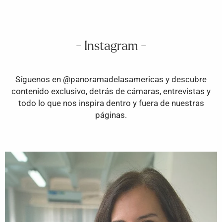
- Instagram -
Síguenos en @panoramadelasamericas y descubre
contenido exclusivo, detrás de cámaras, entrevistas y
todo lo que nos inspira dentro y fuera de nuestras
páginas.