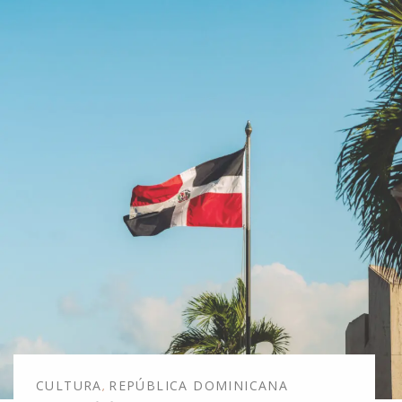
CULTURA
REPÚBLICA DOMINICANA
,