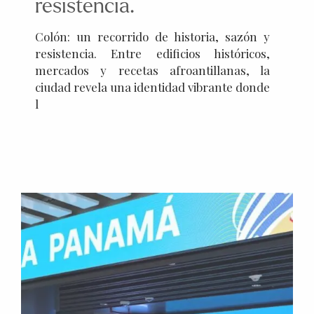
resistencia.
Colón: un recorrido de historia, sazón y
resistencia. Entre edificios históricos,
mercados y recetas afroantillanas, la
ciudad revela una identidad vibrante donde
l