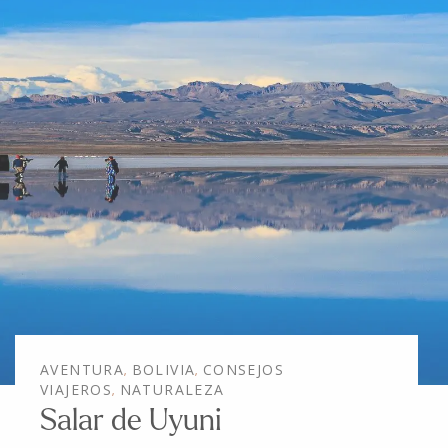
AVENTURA
BOLIVIA
CONSEJOS
,
,
VIAJEROS
NATURALEZA
,
Salar de Uyuni