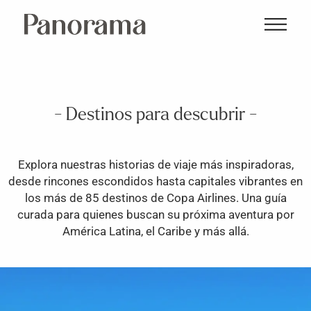
- Destinos para descubrir -
Explora nuestras historias de viaje más inspiradoras,
desde rincones escondidos hasta capitales vibrantes en
los más de 85 destinos de Copa Airlines. Una guía
curada para quienes buscan su próxima aventura por
América Latina, el Caribe y más allá.