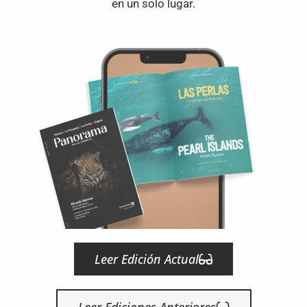
en un solo lugar.
Leer Edición Actual
Leer Ediciones Anteriores