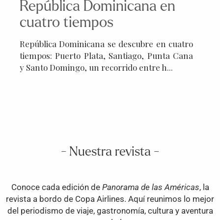
República Dominicana en
cuatro tiempos
República Dominicana se descubre en cuatro
tiempos: Puerto Plata, Santiago, Punta Cana
y Santo Domingo, un recorrido entre h
- Nuestra revista -
Conoce cada edición de
Panorama de las Américas
, la
revista a bordo de Copa Airlines. Aquí reunimos lo mejor
del periodismo de viaje, gastronomía, cultura y aventura