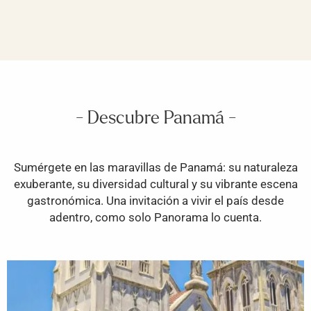
- Descubre Panamá -
Sumérgete en las maravillas de Panamá: su naturaleza
exuberante, su diversidad cultural y su vibrante escena
gastronómica. Una invitación a vivir el país desde
adentro, como solo Panorama lo cuenta.