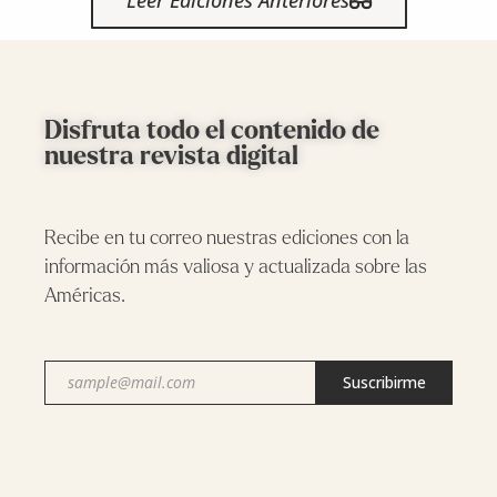
Disfruta todo el contenido de
nuestra revista digital
Recibe en tu correo nuestras ediciones con la
información más valiosa y actualizada sobre las
Américas.
Correo
electrónico