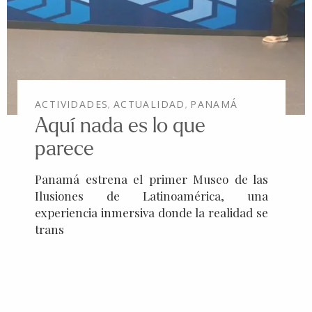
ACTIVIDADES
ACTUALIDAD
PANAMÁ
,
,
Aquí nada es lo que
parece
Panamá estrena el primer Museo de las
Ilusiones de Latinoamérica, una
experiencia inmersiva donde la realidad se
trans