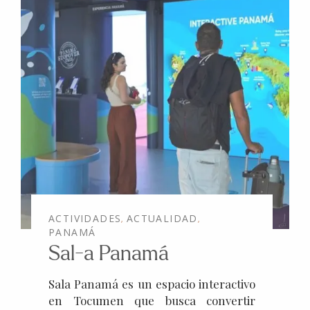
ACTIVIDADES
ACTUALIDAD
,
,
PANAMÁ
Sal-a Panamá
Sala Panamá es un espacio interactivo
en Tocumen que busca convertir