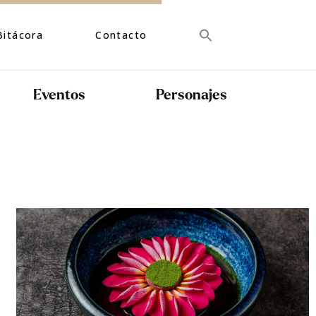
Bitácora
Contacto
Eventos
Personajes