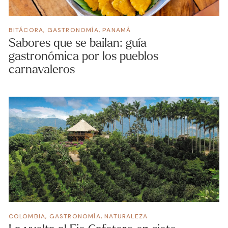
BITÁCORA
,
GASTRONOMÍA
,
PANAMÁ
Sabores que se bailan: guía
gastronómica por los pueblos
carnavaleros
COLOMBIA
,
GASTRONOMÍA
,
NATURALEZA