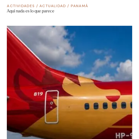
ACTIVIDADES
/
ACTUALIDAD
/
PANAMÁ
Aquí nada es lo que parece