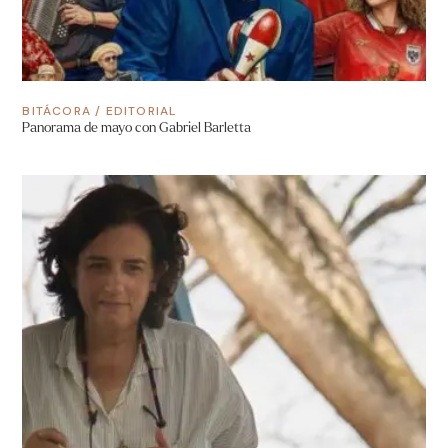
BITÁCORA
/
EDITORIAL
Panorama de mayo con Gabriel Barletta