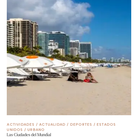
ACTIVIDADES
/
ACTUALIDAD
/
DEPORTES
/
ESTADOS
UNIDOS
/
URBANO
Las Ciudades del Mundial