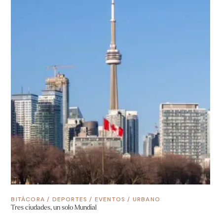
BITÁCORA
/
DEPORTES
/
EVENTOS
/
URBANO
Tres ciudades, un solo Mundial