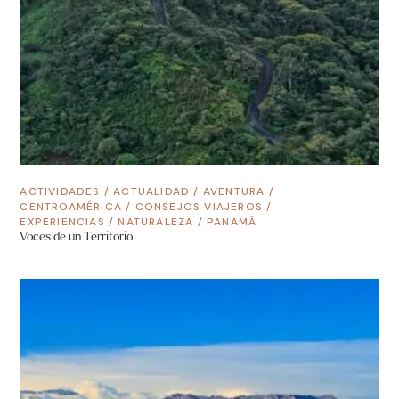
ACTIVIDADES
/
ACTUALIDAD
/
AVENTURA
/
CENTROAMÉRICA
/
CONSEJOS VIAJEROS
/
EXPERIENCIAS
/
NATURALEZA
/
PANAMÁ
Voces de un Territorio