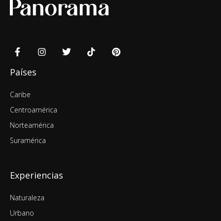
Países
Caribe
Centroamérica
Norteamérica
Suramérica
Experiencias
Naturaleza
Urbano