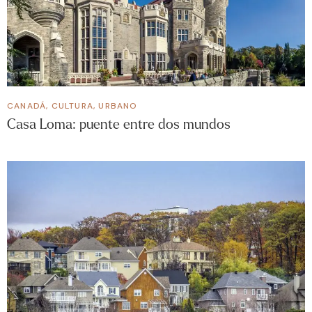
CANADÁ
,
CULTURA
,
URBANO
Casa Loma: puente entre dos mundos