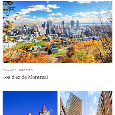
CANADÁ
,
URBANO
Los diez de Montreal