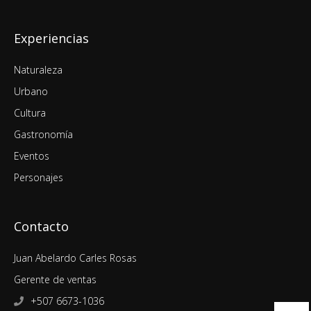
Experiencias
Naturaleza
Urbano
Cultura
Gastronomía
Eventos
Personajes
Contacto
Juan Abelardo Carles Rosas
Gerente de ventas
+507 6673-1036