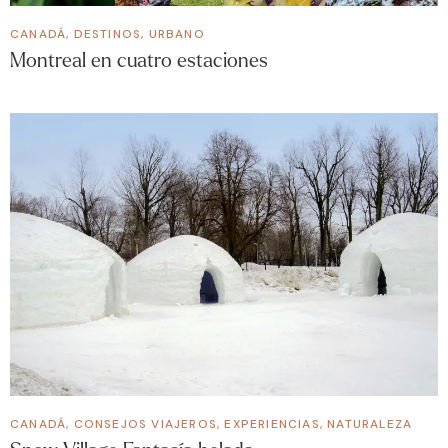
CANADÁ
,
DESTINOS
,
URBANO
Montreal en cuatro estaciones
CANADÁ
,
CONSEJOS VIAJEROS
,
EXPERIENCIAS
,
NATURALEZA