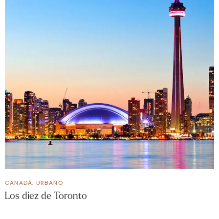
CANADÁ
,
URBANO
Los diez de Toronto