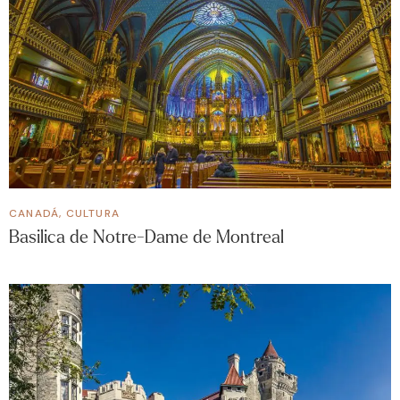
CANADÁ
,
CULTURA
Basilica de Notre-Dame de Montreal