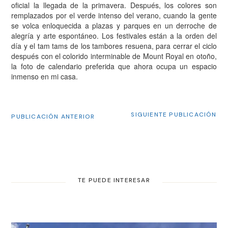
oficial la llegada de la primavera. Después, los colores son
remplazados por el verde intenso del verano, cuando la gente
se volca enloquecida a plazas y parques en un derroche de
alegría y arte espontáneo. Los festivales están a la orden del
día y el tam tams de los tambores resuena, para cerrar el ciclo
después con el colorido interminable de Mount Royal en otoño,
la foto de calendario preferida que ahora ocupa un espacio
inmenso en mi casa.
SIGUIENTE PUBLICACIÓN
PUBLICACIÓN ANTERIOR
TE PUEDE INTERESAR