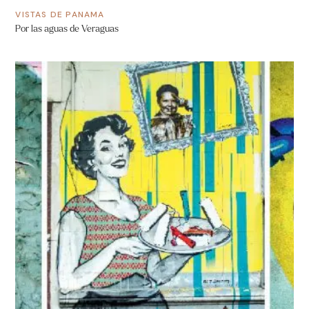
VISTAS DE PANAMA
Por las aguas de Veraguas