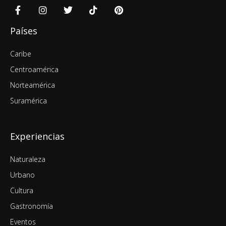
Países
Caribe
Centroamérica
Norteamérica
Suramérica
Experiencias
Naturaleza
Urbano
Cultura
Gastronomía
Eventos