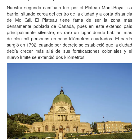
Nuestra segunda caminata fue por el Plateau Mont-Royal, su
barrio, situado cerca del centro de la ciudad y a corta distancia
de Mc Gill. El Plateau tiene fama de ser la zona más
densamente poblada de Canadá, pues en este extenso país
principalmente silvestre, es raro un lugar donde habitan más
de cien mil personas en ocho kilómetros cuadrados. El barrio
surgió en 1792, cuando por decreto se estableció que la ciudad
debía crecer más allá de sus fortificaciones coloniales y el
nuevo límite se extendió dos kilómetros.