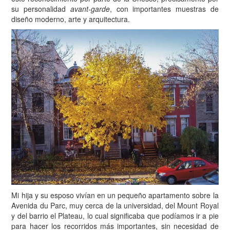
su personalidad
avant-garde
, con importantes muestras de
diseño moderno, arte y arquitectura.
Mi hija y su esposo vivían en un pequeño apartamento sobre la
Avenida du Parc, muy cerca de la universidad, del Mount Royal
y del barrio el Plateau, lo cual significaba que podíamos ir a pie
para hacer los recorridos más importantes, sin necesidad de