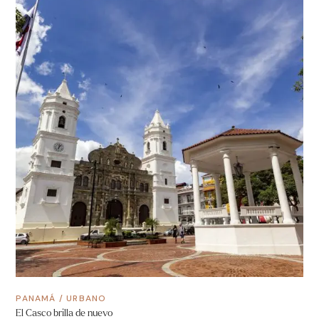
PANAMÁ
/
URBANO
El Casco brilla de nuevo