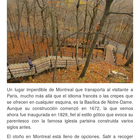
Un lugar imperdible de Montreal que transporta al visitante a
París, mucho más allá que el idioma francés o las crepes que
se ofrecen en cualquier esquina, es la Basílica de Notre-Dame.
Aunque su construcción comenzó en 1672, la que vemos
ahora fue inaugurada en 1829, fiel al estilo gótico que evoca su
parentesco con la famosa iglesia parisina construida varios
siglos antes.
El otoño en Montreal está lleno de opciones. Salir a recoger