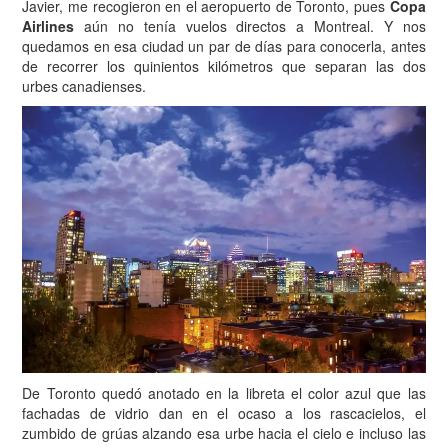
Javier, me recogieron en el aeropuerto de Toronto, pues
Copa
Airlines
aún no tenía vuelos directos a Montreal. Y nos
quedamos en esa ciudad un par de días para conocerla, antes
de recorrer los quinientos kilómetros que separan las dos
urbes canadienses.
De Toronto quedó anotado en la libreta el color azul que las
fachadas de vidrio dan en el ocaso a los rascacielos, el
zumbido de grúas alzando esa urbe hacia el cielo e incluso las