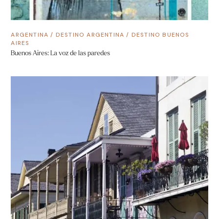
ARGENTINA
/
DESTINO ARGENTINA
/
DESTINO BUENOS
AIRES
Buenos Aires: La voz de las paredes