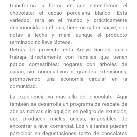
transforma la forma en que entendemos el
chocolate: el cacao porcelana blanco. Esta
variedad, rara en el mundo y prácticamente
desconocida en el país, tiene un sabor suave, con
notas a leche y maní, aunque el producto
terminado no lleve lácteos.
Detrás del proyecto está Arelys Ramos, quien
trabaja directamente con familias que tienen
patios comestibles: hogares con árboles de
cacao, sin monocultivos ni grandes extensiones,
promoviendo una economía circular en la
comunidad.
La experiencia va más allá del chocolate. Aquí
también se desarrolla un programa de rescate de
abejas nativas sin aguijón, en peligro de extinción,
que producen mieles únicas, imposibles de
encontrar a nivel comercial. Los visitantes pueden
participar en degustaciones tanto de chocolates