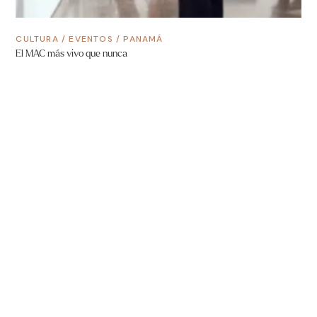
CULTURA
/
EVENTOS
/
PANAMÁ
El MAC más vivo que nunca