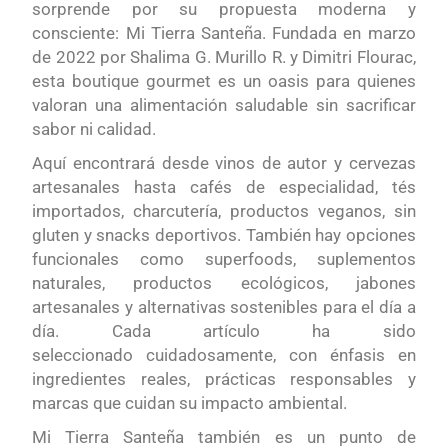
sorprende por su propuesta moderna y
consciente: Mi Tierra Santeña. Fundada en marzo
de 2022 por Shalima G. Murillo R. y Dimitri Flourac,
esta boutique gourmet es un oasis para quienes
valoran una alimentación saludable sin sacrificar
sabor ni calidad.
Aquí encontrará desde vinos de autor y cervezas
artesanales hasta cafés de especialidad, tés
importados, charcutería, productos veganos, sin
gluten y snacks deportivos. También hay opciones
funcionales como superfoods, suplementos
naturales, productos ecológicos, jabones
artesanales y alternativas sostenibles para el día a
día. Cada artículo ha sido
seleccionado cuidadosamente, con énfasis en
ingredientes reales, prácticas responsables y
marcas que cuidan su impacto ambiental.
Mi Tierra Santeña también es un punto de