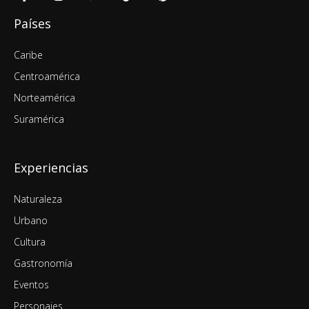
Países
Caribe
Centroamérica
Norteamérica
Suramérica
Experiencias
Naturaleza
Urbano
Cultura
Gastronomía
Eventos
Personajes