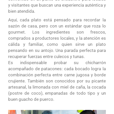
y visitantes que buscan una experiencia auténtica y
bien atendida.
Aquí, cada plato está pensado para recordar la
sazón de casa, pero con un estándar que roza lo
gourmet. Los ingredientes son frescos,
comprados a productores locales, y la atención es
cálida y familiar, como quien sirve un plato
pensando en su antojo. Una parada perfecta para
recuperar fuerzas entre culecos y tunas.
Es indispensable probar su chicharrón
acompañado de patacones: cada bocado logra la
combinación perfecta entre carne jugosa y borde
crujiente. También son conocidos por su picante
artesanal, la limonada con miel de caña, la cocada
(postre de coco), empanadas de todo tipo y un
buen guacho de puerco.