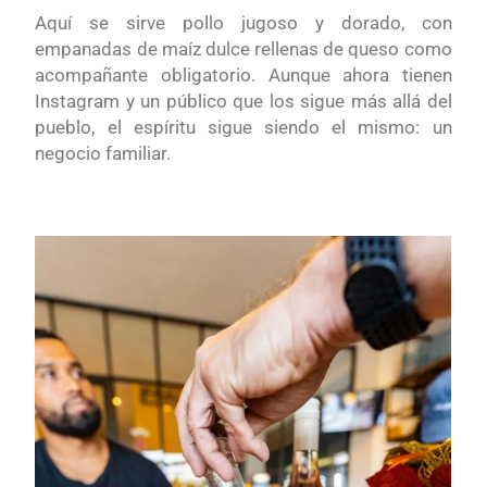
Aquí se sirve pollo jugoso y dorado, con
empanadas de maíz dulce rellenas de queso como
acompañante obligatorio. Aunque ahora tienen
Instagram y un público que los sigue más allá del
pueblo, el espíritu sigue siendo el mismo: un
negocio familiar.