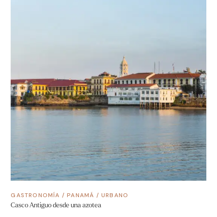
GASTRONOMÍA
/
PANAMÁ
/
URBANO
Casco Antiguo desde una azotea