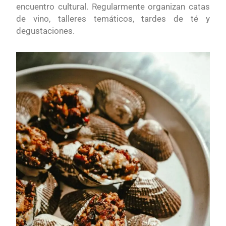
encuentro cultural. Regularmente organizan catas
de vino, talleres temáticos, tardes de té y
degustaciones.