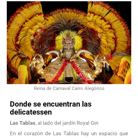
Reina de Carnaval Carro Alegórico
Donde se encuentran las
delicatessen
Las Tablas
, al lado del jardín Royal Gin
En el corazón de Las Tablas hay un espacio que