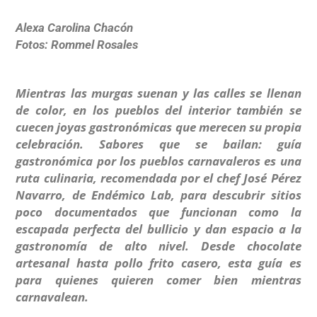
Alexa Carolina Chacón
Fotos: Rommel Rosales
Mientras las murgas suenan y las calles se llenan
de color, en los pueblos del interior también se
cuecen joyas gastronómicas que merecen su propia
celebración. Sabores que se bailan: guía
gastronómica por los pueblos carnavaleros es una
ruta culinaria, recomendada por el chef José Pérez
Navarro, de Endémico Lab, para descubrir sitios
poco documentados que funcionan como la
escapada perfecta del bullicio y dan espacio a la
gastronomía de alto nivel. Desde chocolate
artesanal hasta pollo frito casero, esta guía es
para quienes quieren comer bien mientras
carnavalean.