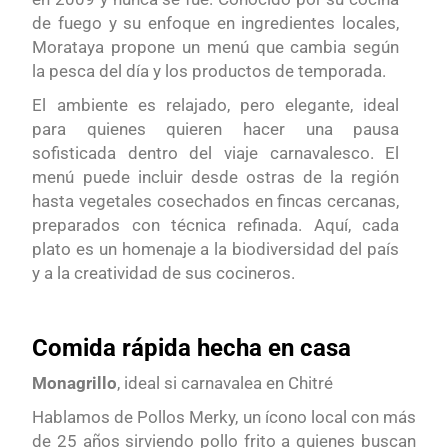
de fuego y su enfoque en ingredientes locales,
Morataya propone un menú que cambia según
la pesca del día y los productos de temporada.
El ambiente es relajado, pero elegante, ideal
para quienes quieren hacer una pausa
sofisticada dentro del viaje carnavalesco. El
menú puede incluir desde ostras de la región
hasta vegetales cosechados en fincas cercanas,
preparados con técnica refinada. Aquí, cada
plato es un homenaje a la biodiversidad del país
y a la creatividad de sus cocineros.
Comida rápida hecha en casa
Monagrillo
, ideal si carnavalea en Chitré
Hablamos de Pollos Merky, un ícono local con más
de 25 años sirviendo pollo frito a quienes buscan