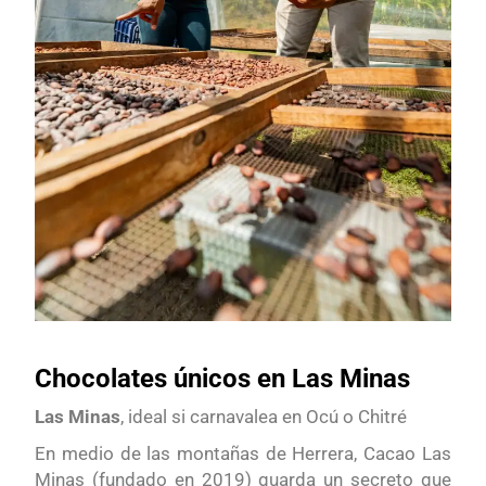
Chocolates únicos en Las Minas
Las Minas
, ideal si carnavalea en Ocú o Chitré
En medio de las montañas de Herrera, Cacao Las
Minas (fundado en 2019) guarda un secreto que