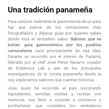
Una tradición panameña
Para conocer realmente la gastronomía de un país,
hay que salirse de los restaurantes más
fotografiados y dejarse guiar por quienes saben
dónde está el verdadero sabor.
Sabores que se
bailan: guía gastronómica por los pueblos
carnavaleros
nace precisamente de esa idea.
Durante un recorrido por el interior de Panamá,
liderado por el chef José Pérez Navarro, creador
de Endémico Lab y uno de los principales
investigadores de la cocina panameña desde la
raíz, exploramos sabores que cuentan historias.
José, quien ha recorrido el país rescatando
ingredientes, semillas criollas y recetas con
memoria, nos llevó a conocer a cocineros y
productores que considera los verdaderos