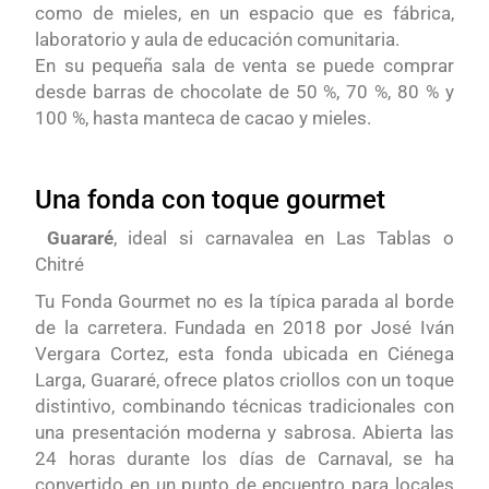
como de mieles, en un espacio que es fábrica,
laboratorio y aula de educación comunitaria.
En su pequeña sala de venta se puede comprar
desde barras de chocolate de 50 %, 70 %, 80 % y
100 %, hasta manteca de cacao y mieles.
Una fonda con toque gourmet
Guararé
, ideal si carnavalea en Las Tablas o
Chitré
Tu Fonda Gourmet no es la típica parada al borde
de la carretera. Fundada en 2018 por José Iván
Vergara Cortez, esta fonda ubicada en Ciénega
Larga, Guararé, ofrece platos criollos con un toque
distintivo, combinando técnicas tradicionales con
una presentación moderna y sabrosa. Abierta las
24 horas durante los días de Carnaval, se ha
convertido en un punto de encuentro para locales