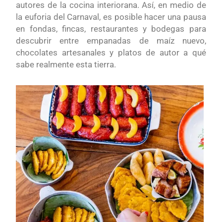
autores de la cocina interiorana. Así, en medio de
la euforia del Carnaval, es posible hacer una pausa
en fondas, fincas, restaurantes y bodegas para
descubrir entre empanadas de maíz nuevo,
chocolates artesanales y platos de autor a qué
sabe realmente esta tierra.