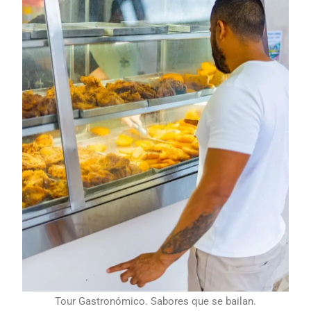
Tour Gastronómico. Sabores que se bailan.