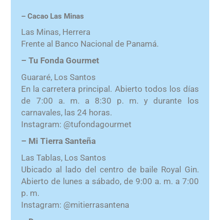
– Cacao Las Minas
Las Minas, Herrera
Frente al Banco Nacional de Panamá.
– Tu Fonda Gourmet
Guararé, Los Santos
En la carretera principal. Abierto todos los días
de 7:00 a. m. a 8:30 p. m. y durante los
carnavales, las 24 horas.
Instagram: @tufondagourmet
– Mi Tierra Santeña
Las Tablas, Los Santos
Ubicado al lado del centro de baile Royal Gin.
Abierto de lunes a sábado, de 9:00 a. m. a 7:00
p. m.
Instagram: @mitierrasantena