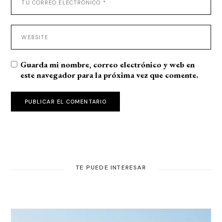
Guarda mi nombre, correo electrónico y web en
este navegador para la próxima vez que comente.
PUBLICAR EL COMENTARIO
TE PUEDE INTERESAR