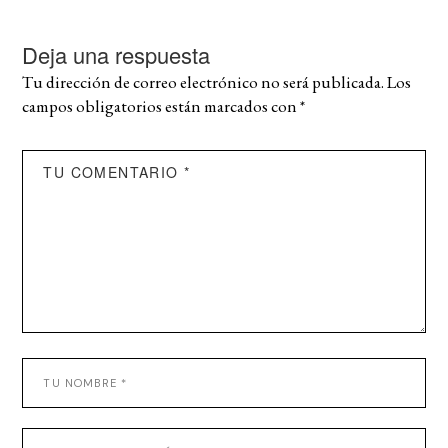
Deja una respuesta
Tu dirección de correo electrónico no será publicada.
Los
campos obligatorios están marcados con
*