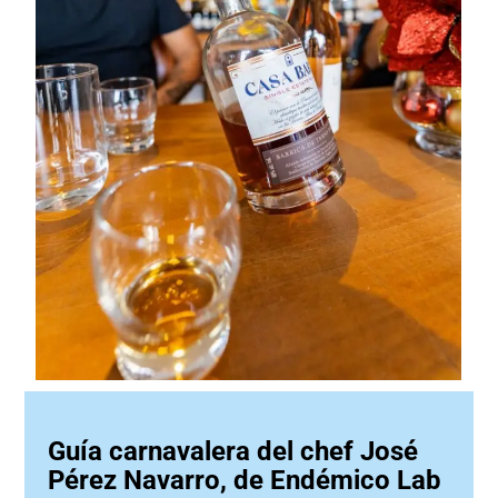
Guía carnavalera del chef José
Pérez Navarro, de Endémico Lab