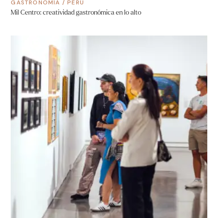
GASTRONOMÍA
/
PERÚ
Mil Centro: creatividad gastronómica en lo alto