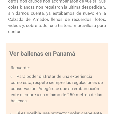
otros dos grupos nos acompañaron de vuelta. Sus
colas blancas nos regalaron la última despedida y,
sin darnos cuenta, ya estábamos de nuevo en la
Calzada de Amador, llenos de recuerdos, fotos,
videos y, sobre todo, una historia maravillosa para
contar.
Ver ballenas en Panamá
Recuerde:
Para poder disfrutar de una experiencia
como esta, respete siempre las regulaciones de
conservación. Asegúrese que su embarcación
esté siempre a un mínimo de 250 metros de las
ballenas.
Si es posible, use protector solar y repelente