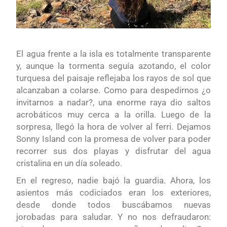
El agua frente a la isla es totalmente transparente
y, aunque la tormenta seguía azotando, el color
turquesa del paisaje reflejaba los rayos de sol que
alcanzaban a colarse. Como para despedirnos ¿o
invitarnos a nadar?, una enorme raya dio saltos
acrobáticos muy cerca a la orilla. Luego de la
sorpresa, llegó la hora de volver al ferri. Dejamos
Sonny Island con la promesa de volver para poder
recorrer sus dos playas y disfrutar del agua
cristalina en un día soleado.
En el regreso, nadie bajó la guardia. Ahora, los
asientos más codiciados eran los exteriores,
desde donde todos buscábamos nuevas
jorobadas para saludar. Y no nos defraudaron: