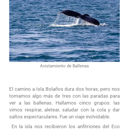
Avistamiento de Ballenas
El camino a Isla Bolaños dura dos horas, pero nos
tomamos algo más de tres con las paradas para
ver a las ballenas. Hallamos cinco grupos: las
vimos respirar, aletear, saludar con la cola y dar
saltos espectaculares. Fue un viaje inolvidable.
En la isla nos recibieron los anfitriones del Eco