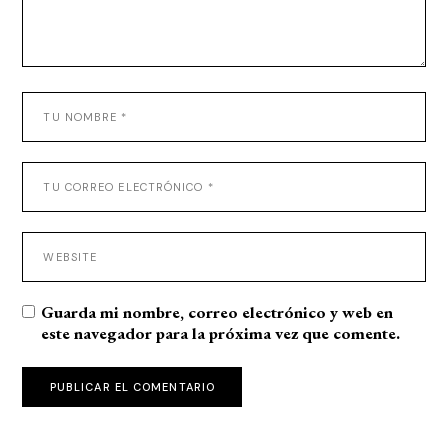
Guarda mi nombre, correo electrónico y web en
este navegador para la próxima vez que comente.
PUBLICAR EL COMENTARIO