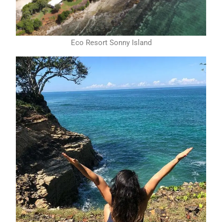
Eco Resort Sonny Island