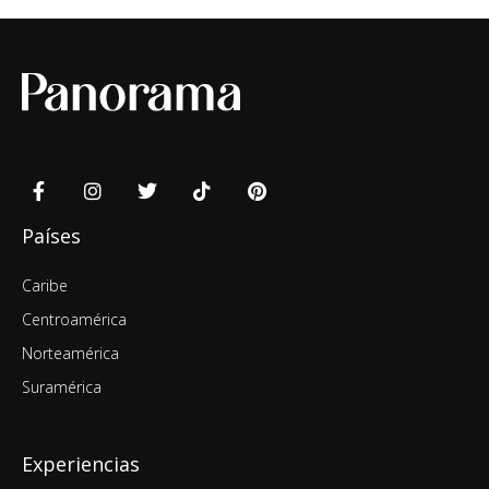
Países
Caribe
Centroamérica
Norteamérica
Suramérica
Experiencias