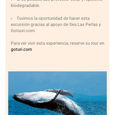
biodegradable.
Tuvimos la oportunidad de hacer esta
excursión gracias al apoyo de Sea Las Perlas y
Gotuuri.com
Para ver vivir esta experiencia, reserve su
tour
en
goturi.com