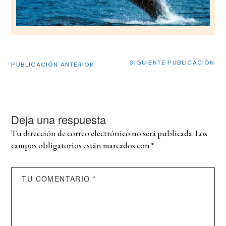
SIGUIENTE PUBLICACIÓN
PUBLICACIÓN ANTERIOR
Deja una respuesta
Tu dirección de correo electrónico no será publicada.
Los
campos obligatorios están marcados con
*