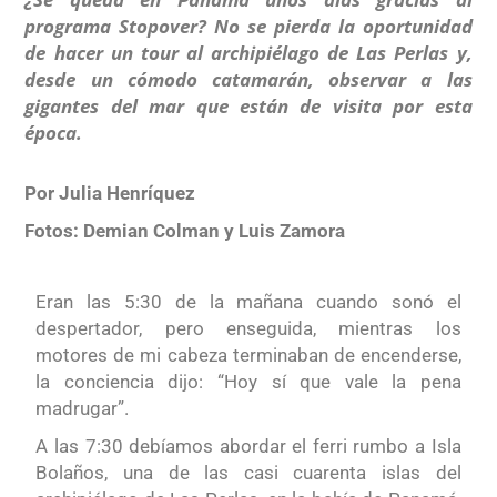
programa Stopover? No se pierda la oportunidad
de hacer un tour al archipiélago de Las Perlas y,
desde un cómodo catamarán, observar a las
gigantes del mar que están de visita por esta
época.
Por Julia Henríquez
Fotos: Demian Colman y Luis Zamora
Eran las 5:30 de la mañana cuando sonó el
despertador, pero enseguida, mientras los
motores de mi cabeza terminaban de encenderse,
la conciencia dijo: “Hoy sí que vale la pena
madrugar”.
A las 7:30 debíamos abordar el ferri rumbo a Isla
Bolaños, una de las casi cuarenta islas del