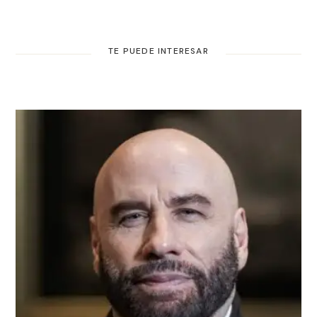
TE PUEDE INTERESAR