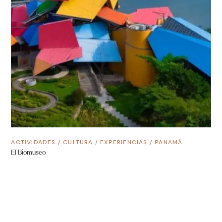
ACTIVIDADES
/
CULTURA
/
EXPERIENCIAS
/
PANAMÁ
El Biomuseo