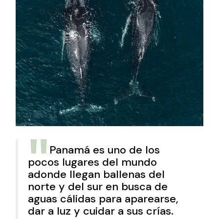
Panamá es uno de los
pocos lugares del mundo
adonde llegan ballenas del
norte y del sur en busca de
aguas cálidas para aparearse,
dar a luz y cuidar a sus crías.