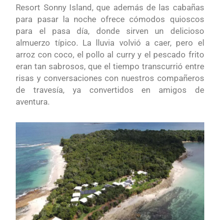
Resort Sonny Island, que además de las cabañas
para pasar la noche ofrece cómodos quioscos
para el pasa día, donde sirven un delicioso
almuerzo típico. La lluvia volvió a caer, pero el
arroz con coco, el pollo al curry y el pescado frito
eran tan sabrosos, que el tiempo transcurrió entre
risas y conversaciones con nuestros compañeros
de travesía, ya convertidos en amigos de
aventura.