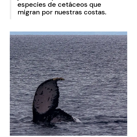
especies de cetáceos que
migran por nuestras costas.