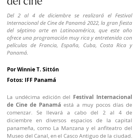
del cine
Del 2 al 4 de diciembre se realizará el Festival
Internacional de Cine de Panamá 2022, la gran fiesta
del séptimo arte en Latinoamérica, que este año
ofrece una programación muy rica y entretenida con
películas de Francia, España, Cuba, Costa Rica y
Panamá.
Por Winnie T. Sittón
Fotos: IFF Panamá
La undécima edición del
Festival Internacional
de Cine de Panamá
está a muy pocos días de
comenzar. Se llevará a cabo del 2 al 4 de
diciembre en diversos espacios de la capital
panameña, como La Manzana y el anfiteatro del
Museo del Canal, en el Casco Antiguo de la ciudad.