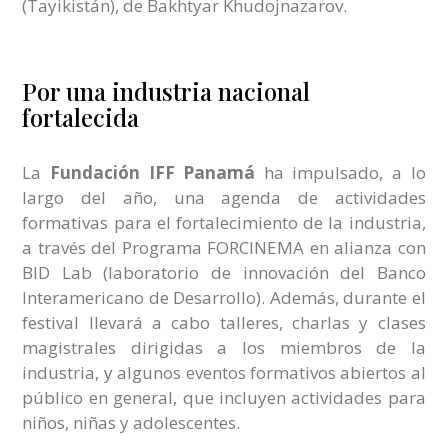
(Tayikistán), de Bakhtyar Khudojnazarov.
Por una industria nacional
fortalecida
La
Fundación IFF Panamá
ha impulsado, a lo
largo del año, una agenda de actividades
formativas para el fortalecimiento de la industria,
a través del Programa FORCINEMA en alianza con
BID Lab (laboratorio de innovación del Banco
Interamericano de Desarrollo). Además, durante el
festival llevará a cabo talleres, charlas y clases
magistrales dirigidas a los miembros de la
industria, y algunos eventos formativos abiertos al
público en general, que incluyen actividades para
niños, niñas y adolescentes.