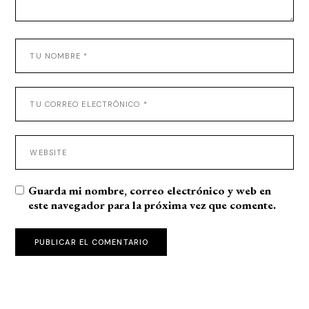
Guarda mi nombre, correo electrónico y web en
este navegador para la próxima vez que comente.
PUBLICAR EL COMENTARIO