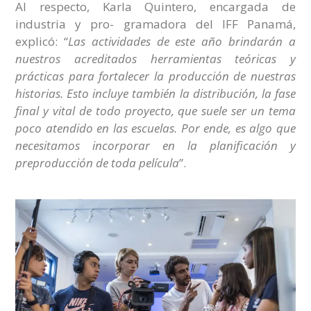
Al respecto, Karla Quintero, encargada de
industria y pro- gramadora del IFF Panamá,
explicó: “
Las actividades de este año brindarán a
nuestros acreditados herramientas teóricas y
prácticas para fortalecer la producción de nuestras
historias. Esto incluye también la distribución, la fase
final y vital de todo proyecto, que suele ser un tema
poco atendido en las escuelas. Por ende, es algo que
necesitamos incorporar en la planificación y
preproducción de toda película
”.