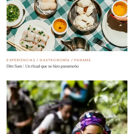
EXPERIENCIAS
/
GASTRONOMÍA
/
PANAMÁ
Dim Sum | Un ritual que se hizo panameño