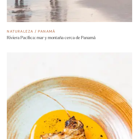
NATURALEZA
/
PANAMÁ
Riviera Pacífica: mar y montaña cerca de Panamá