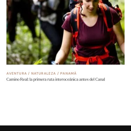
AVENTURA
/
NATURALEZA
/
PANAMÁ
Camino Real: la primera ruta interoceánica antes del Canal