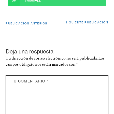
WhatsApp
SIGUIENTE PUBLICACIÓN
PUBLICACIÓN ANTERIOR
Deja una respuesta
Tu dirección de correo electrónico no será publicada.
Los
campos obligatorios están marcados con
*