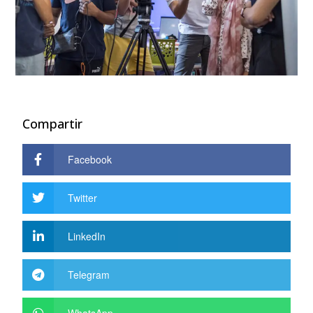
Compartir
Facebook
Twitter
LinkedIn
Telegram