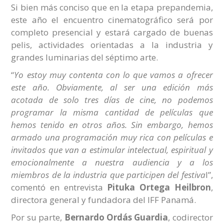
Si bien más conciso que en la etapa prepandemia,
este año el encuentro cinematográfico será por
completo presencial y estará cargado de buenas
pelis, actividades orientadas a la industria y
grandes luminarias del séptimo arte.
“
Yo estoy muy contenta con lo que vamos a ofrecer
este año. Obviamente, al ser una edición más
acotada de solo tres días de cine, no podemos
programar la misma cantidad de películas que
hemos tenido en otros años. Sin embargo, hemos
armado una programación muy rica con películas e
invitados que van
a estimular intelectual, espiritual y
emocionalmente a nuestra audiencia y a los
miembros de la industria que participen del festiva
l”,
comentó en entrevista
Pituka Ortega Heilbron
,
directora general y fundadora del IFF Panamá.
Por su parte,
Bernardo Ordás Guardia
, codirector