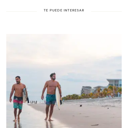
TE PUEDE INTERESAR