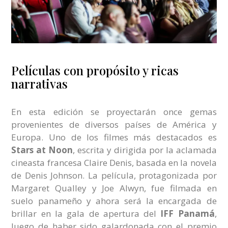
Películas con propósito y ricas
narrativas
En esta edición se proyectarán once gemas
provenientes de diversos países de América y
Europa. Uno de los filmes más destacados es
Stars at Noon
, escrita y dirigida por la aclamada
cineasta francesa Claire Denis, basada en la novela
de Denis Johnson. La película, protagonizada por
Margaret Qualley y Joe Alwyn, fue filmada en
suelo panameño y ahora será la encargada de
brillar en la gala de apertura del
IFF Panamá
,
luego de haber sido galardonada con el premio