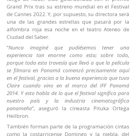
Grand Prix tras su estreno mundial en el Festival
de Cannes 2022. Y, por supuesto, su directora será
una de las grandes estrellas que pasará por la
alfombra roja esa noche en el teatro Ateneo de
Ciudad del Saber.
“
Nunca imaginé que pudiésemos tener una
experiencia tan enorme como esta; sobre todo,
porque toda esta travesía que llevó a que la película
se filmara en Panamá comenzó precisamente aquí
en el festival, gracias a la buena experiencia que tuvo
Claire cuando vino en el marco del IFF Panamá
2014
.
Y esto habla de lo que el festival significa para
nuestro país y la industria cinematográfica
panameña
”, aseguró la cineasta Pituka Ortega
Heilbron.
También forman parte de la programación cintas
como la costarricense Domingo y la niebla, del