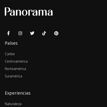
Países
Caribe
Centroamérica
Norteamérica
Suramérica
Experiencias
Naturaleza