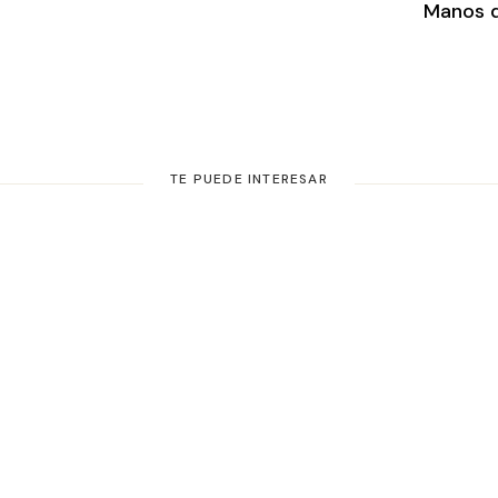
Manos d
TE PUEDE INTERESAR