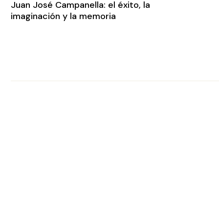
Juan José Campanella: el éxito, la
imaginación y la memoria