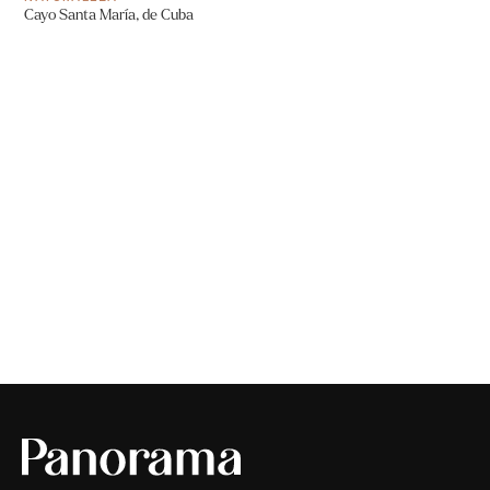
Cayo Santa María, de Cuba