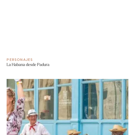
PERSONAJES
La Habana desde Padura