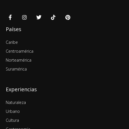
Países
Caribe
Centroamérica
Norteamérica
Suramérica
Experiencias
Naturaleza
Urbano
Cultura