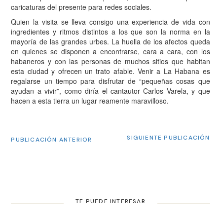
caricaturas del presente para redes sociales.
Quien la visita se lleva consigo una experiencia de vida con
ingredientes y ritmos distintos a los que son la norma en la
mayoría de las grandes urbes. La huella de los afectos queda
en quienes se disponen a encontrarse, cara a cara, con los
habaneros y con las personas de muchos sitios que habitan
esta ciudad y ofrecen un trato afable. Venir a La Habana es
regalarse un tiempo para disfrutar de “pequeñas cosas que
ayudan a vivir”, como diría el cantautor Carlos Varela, y que
hacen a esta tierra un lugar reamente maravilloso.
SIGUIENTE PUBLICACIÓN
PUBLICACIÓN ANTERIOR
TE PUEDE INTERESAR