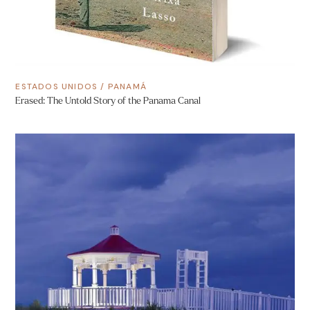
ESTADOS UNIDOS
/
PANAMÁ
Erased: The Untold Story of the Panama Canal