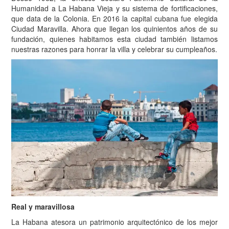
Humanidad a La Habana Vieja y su sistema de fortificaciones,
que data de la Colonia. En 2016 la capital cubana fue elegida
Ciudad Maravilla. Ahora que llegan los quinientos años de su
fundación, quienes habitamos esta ciudad también listamos
nuestras razones para honrar la villa y celebrar su cumpleaños.
Real y maravillosa
La Habana atesora un patrimonio arquitectónico de los mejor