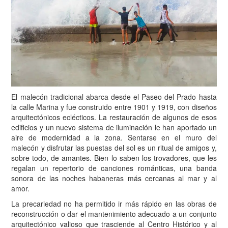
El malecón tradicional abarca desde el Paseo del Prado hasta
la calle Marina y fue construido entre 1901 y 1919, con diseños
arquitectónicos eclécticos. La restauración de algunos de esos
edificios y un nuevo sistema de iluminación le han aportado un
aire de modernidad a la zona. Sentarse en el muro del
malecón y disfrutar las puestas del sol es un ritual de amigos y,
sobre todo, de amantes. Bien lo saben los trovadores, que les
regalan un repertorio de canciones románticas, una banda
sonora de las noches habaneras más cercanas al mar y al
amor.
La precariedad no ha permitido ir más rápido en las obras de
reconstrucción o dar el mantenimiento adecuado a un conjunto
arquitectónico valioso que trasciende al Centro Histórico y al