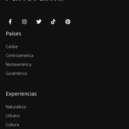
Países
Caribe
Centroamérica
Norteamérica
Suramérica
Experiencias
Naturaleza
Urbano
Cultura