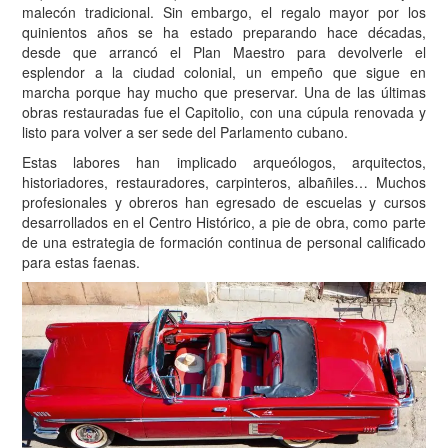
malecón tradicional. Sin embargo, el regalo mayor por los
quinientos años se ha estado preparando hace décadas,
desde que arrancó el Plan Maestro para devolverle el
esplendor a la ciudad colonial, un empeño que sigue en
marcha porque hay mucho que preservar. Una de las últimas
obras restauradas fue el Capitolio, con una cúpula renovada y
listo para volver a ser sede del Parlamento cubano.
Estas labores han implicado arqueólogos, arquitectos,
historiadores, restauradores, carpinteros, albañiles… Muchos
profesionales y obreros han egresado de escuelas y cursos
desarrollados en el Centro Histórico, a pie de obra, como parte
de una estrategia de formación continua de personal calificado
para estas faenas.