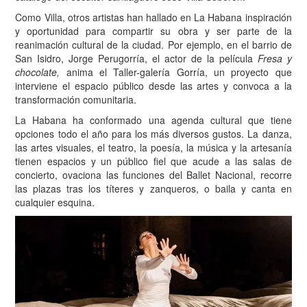
Como Villa, otros artistas han hallado en La Habana inspiración
y oportunidad para compartir su obra y ser parte de la
reanimación cultural de la ciudad. Por ejemplo, en el barrio de
San Isidro, Jorge Perugorría, el actor de la película
Fresa y
chocolate,
anima el Taller-galería Gorría, un proyecto que
interviene el espacio público desde las artes y convoca a la
transformación comunitaria.
La Habana ha conformado una agenda cultural que tiene
opciones todo el año para los más diversos gustos. La danza,
las artes visuales, el teatro, la poesía, la música y la artesanía
tienen espacios y un público fiel que acude a las salas de
concierto, ovaciona las funciones del Ballet Nacional, recorre
las plazas tras los títeres y zanqueros, o baila y canta en
cualquier esquina.