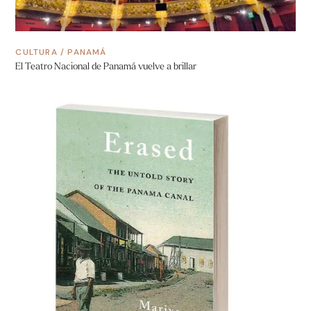
CULTURA
/
PANAMÁ
El Teatro Nacional de Panamá vuelve a brillar