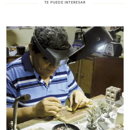
TE PUEDE INTERESAR