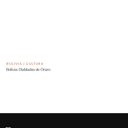
BOLIVIA
/
CULTURA
Bolivia: Diabladas de Oruro