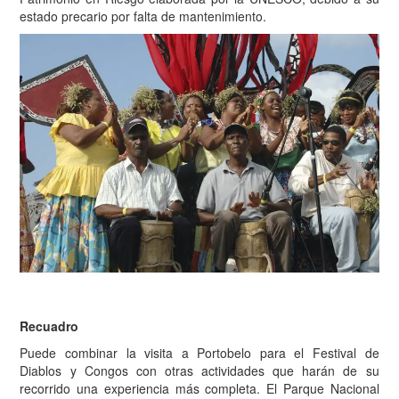
estado precario por falta de mantenimiento.
Recuadro
Puede combinar la visita a Portobelo para el Festival de
Diablos y Congos con otras actividades que harán de su
recorrido una experiencia más completa. El Parque Nacional