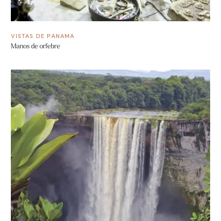
VISTAS DE PANAMA
Manos de orfebre