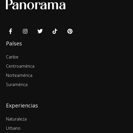
Países
Caribe
Centroamérica
Norteamérica
Suramérica
Experiencias
Naturaleza
Urbano