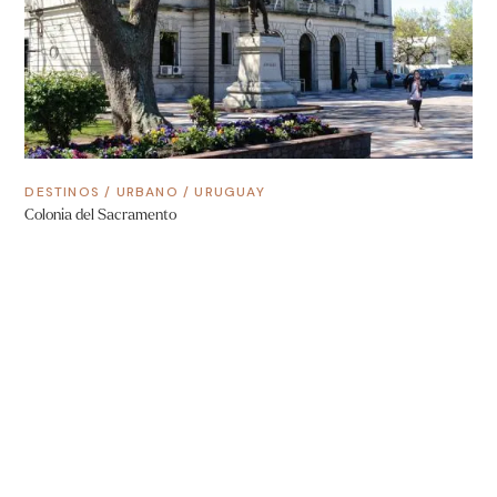
DESTINOS
/
URBANO
/
URUGUAY
Colonia del Sacramento