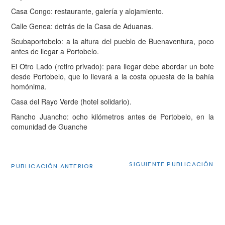
Casa Congo: restaurante, galería y alojamiento.
Calle Genea: detrás de la Casa de Aduanas.
Scubaportobelo: a la altura del pueblo de Buenaventura, poco
antes de llegar a Portobelo.
El Otro Lado (retiro privado): para llegar debe abordar un bote
desde Portobelo, que lo llevará a la costa opuesta de la bahía
homónima.
Casa del Rayo Verde (hotel solidario).
Rancho Juancho: ocho kilómetros antes de Portobelo, en la
comunidad de Guanche
SIGUIENTE PUBLICACIÓN
PUBLICACIÓN ANTERIOR