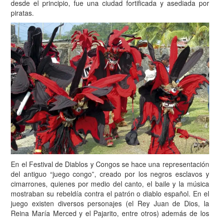
desde el principio, fue una ciudad fortificada y asediada por
piratas.
En el Festival de Diablos y Congos se hace una representación
del antiguo “juego congo”, creado por los negros esclavos y
cimarrones, quienes por medio del canto, el baile y la música
mostraban su rebeldía contra el patrón o diablo español. En el
juego existen diversos personajes (el Rey Juan de Dios, la
Reina María Merced y el Pajarito, entre otros) además de los