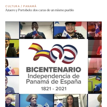
CULTURA
/
PANAMÁ
Azuero y Portobelo: dos caras de un mismo pueblo