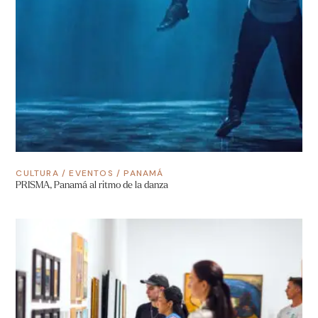
CULTURA
/
EVENTOS
/
PANAMÁ
PRISMA, Panamá al ritmo de la danza