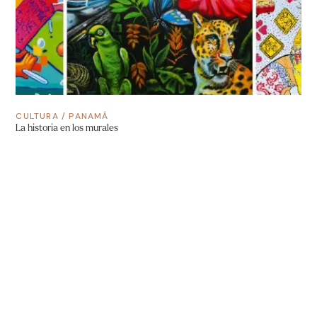
CULTURA
/
PANAMÁ
La historia en los murales