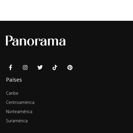
Países
Caribe
Centroamérica
Norteamérica
Suramérica