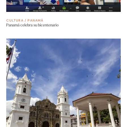
CULTURA
/
PANAMÁ
Panamá celebra su bicentenario