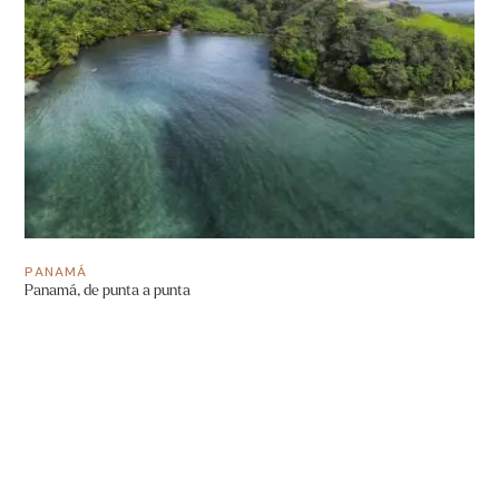
PANAMÁ
Panamá, de punta a punta