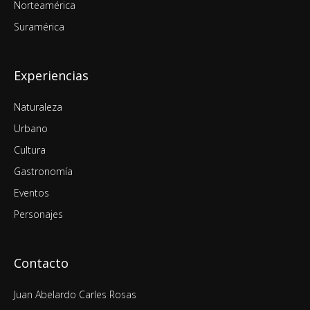
Norteamérica
Suramérica
Experiencias
Naturaleza
Urbano
Cultura
Gastronomía
Eventos
Personajes
Contacto
Juan Abelardo Carles Rosas