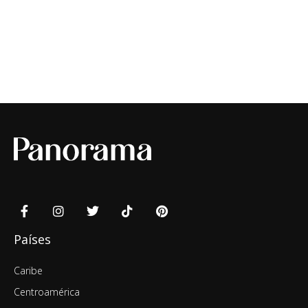
Países
Caribe
Centroamérica