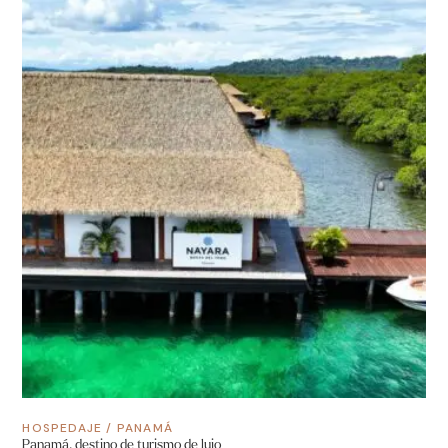
HOSPEDAJE
/
PANAMÁ
Panamá, destino de turismo de lujo