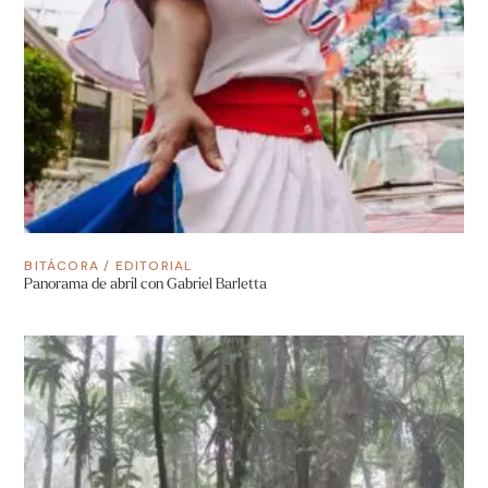
BITÁCORA
/
EDITORIAL
Panorama de abril con Gabriel Barletta