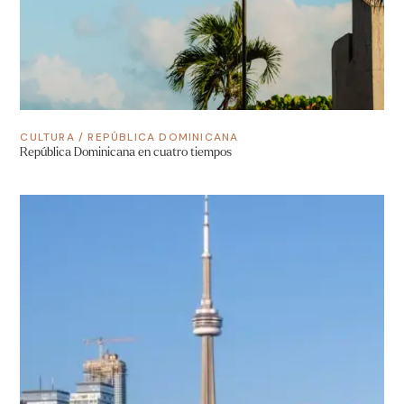
CULTURA
/
REPÚBLICA DOMINICANA
República Dominicana en cuatro tiempos