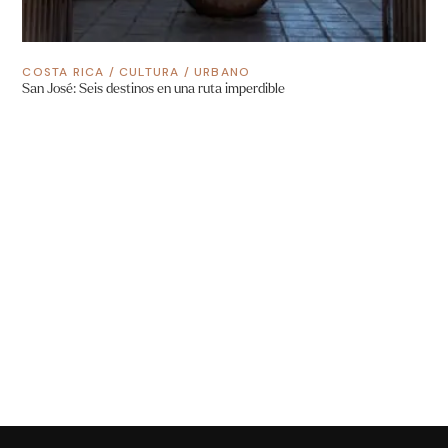
COSTA RICA
/
CULTURA
/
URBANO
San José: Seis destinos en una ruta imperdible