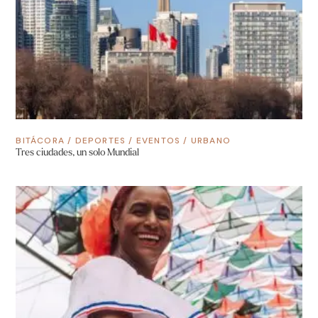
BITÁCORA
/
DEPORTES
/
EVENTOS
/
URBANO
Tres ciudades, un solo Mundial