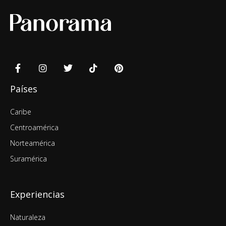
Países
Caribe
Centroamérica
Norteamérica
Suramérica
Experiencias
Naturaleza