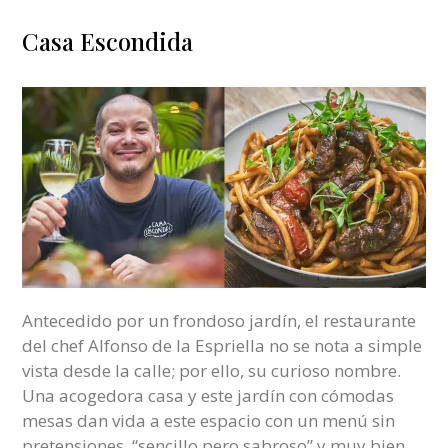
Casa Escondida
Antecedido por un frondoso jardín, el restaurante
del chef Alfonso de la Espriella no se nota a simple
vista desde la calle; por ello, su curioso nombre.
Una acogedora casa y este jardín con cómodas
mesas dan vida a este espacio con un menú sin
pretensiones, “sencillo pero sabroso” y muy bien