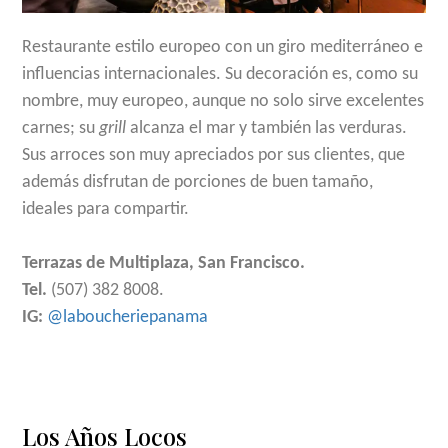
Restaurante estilo europeo con un giro mediterráneo e
influencias internacionales. Su decoración es, como su
nombre, muy europeo, aunque no solo sirve excelentes
carnes; su
grill
alcanza el mar y también las verduras.
Sus arroces son muy apreciados por sus clientes, que
además disfrutan de porciones de buen tamaño,
ideales para compartir.
Terrazas de Multiplaza, San Francisco.
Tel.
(507) 382 8008.
IG:
@laboucheriepanama
Los Años Locos