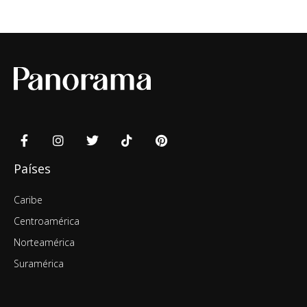
Países
Caribe
Centroamérica
Norteamérica
Suramérica