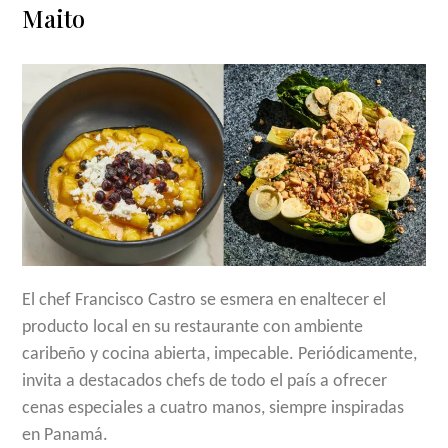
Maito
El chef Francisco Castro se esmera en enaltecer el
producto local en su restaurante con ambiente
caribeño y cocina abierta, impecable. Periódicamente,
invita a destacados chefs de todo el país a ofrecer
cenas especiales a cuatro manos, siempre inspiradas
en Panamá.