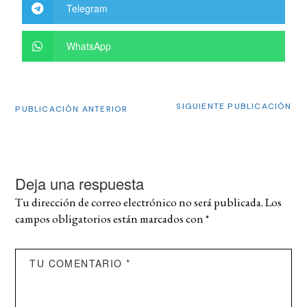
Telegram
WhatsApp
SIGUIENTE PUBLICACIÓN
PUBLICACIÓN ANTERIOR
Deja una respuesta
Tu dirección de correo electrónico no será publicada.
Los
campos obligatorios están marcados con
*