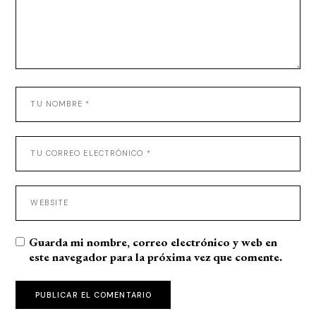
Guarda mi nombre, correo electrónico y web en
este navegador para la próxima vez que comente.
PUBLICAR EL COMENTARIO