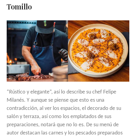
Tomillo
“Rústico y elegante”, así lo describe su chef Felipe
Milanés. Y aunque se piense que esto es una
contradicción, al ver los espacios, el decorado de su
salón y terraza, así como los emplatados de sus
preparaciones, notará que no lo es. De su menú de
autor destacan las carnes y los pescados preparados