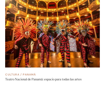
CULTURA
/
PANAMÁ
Teatro Nacional de Panamá: espacio para todas las artes