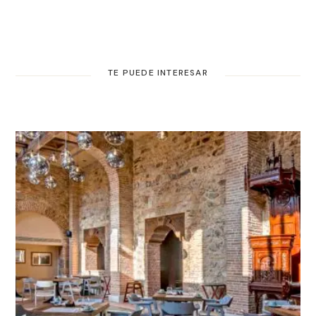
TE PUEDE INTERESAR