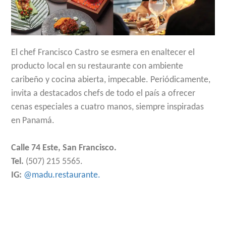
El chef Francisco Castro se esmera en enaltecer el
producto local en su restaurante con ambiente
caribeño y cocina abierta, impecable. Periódicamente,
invita a destacados chefs de todo el país a ofrecer
cenas especiales a cuatro manos, siempre inspiradas
en Panamá.
Calle 74 Este, San Francisco.
Tel.
(507) 215 5565.
IG:
@madu.restaurante.