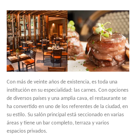
Con más de veinte años de existencia, es toda una
institución en su especialidad: las carnes. Con opciones
de diversos países y una amplia cava, el restaurante se
ha convertido en uno de los referentes de la ciudad, en
su estilo. Su salón principal está seccionado en varias
áreas y tiene un bar completo, terraza y varios
espacios privados.