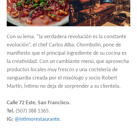
Con su lema, “la verdadera revolución es la constante
evolución”, el chef Carlos Alba, Chombolín, pone de
manifiesto que el principal ingrediente de su cocina es
la creatividad. Con un cambiante menú, que aprovecha
productos locales muy frescos y una coctelería de
vanguardia creada por el mixólogo y socio Robert
Martin, Íntimo no deja de sorprender a su clientela.
Calle 72 Este, San Francisco.
Tel.
(507) 388 1365.
IG:
@intimorestaurante.