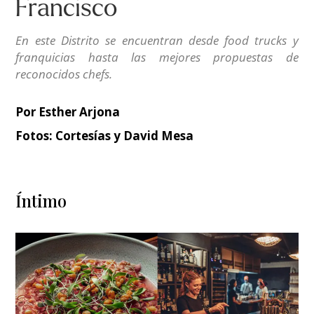
Francisco
En este Distrito se encuentran desde food trucks y
franquicias hasta las mejores propuestas de
reconocidos chefs.
Por Esther Arjona
Fotos: Cortesías y David Mesa
Íntimo