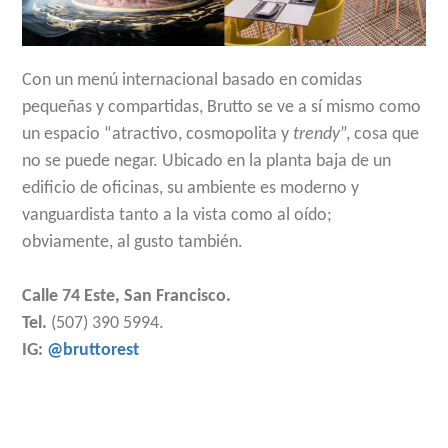
Con un menú internacional basado en comidas
pequeñas y compartidas, Brutto se ve a sí mismo como
un espacio “atractivo, cosmopolita y
trendy
”, cosa que
no se puede negar. Ubicado en la planta baja de un
edificio de oficinas, su ambiente es moderno y
vanguardista tanto a la vista como al oído;
obviamente, al gusto también.
Calle 74 Este, San Francisco.
Tel.
(507) 390 5994.
IG:
@bruttorest