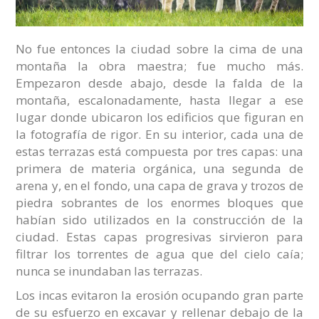
No fue entonces la ciudad sobre la cima de una
montaña la obra maestra; fue mucho más.
Empezaron desde abajo, desde la falda de la
montaña, escalonadamente, hasta llegar a ese
lugar donde ubicaron los edificios que figuran en
la fotografía de rigor. En su interior, cada una de
estas terrazas está compuesta por tres capas: una
primera de materia orgánica, una segunda de
arena y, en el fondo, una capa de grava y trozos de
piedra sobrantes de los enormes bloques que
habían sido utilizados en la construcción de la
ciudad. Estas capas progresivas sirvieron para
filtrar los torrentes de agua que del cielo caía;
nunca se inundaban las terrazas.
Los incas evitaron la erosión ocupando gran parte
de su esfuerzo en excavar y rellenar debajo de la