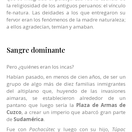
la religiosidad de los antiguos peruanos: el vínculo
fe-natura. Las deidades a los que entregaron su
fervor eran los fenómenos de la madre naturaleza;
a ellos agradecían, temían y amaban.
Sangre dominante
Pero ¿quiénes eran los incas?
Habían pasado, en menos de cien años, de ser un
grupo de algo más de diez familias inmigrantes
del altiplano que, huyendo de las invasiones
aimaras, se establecieron alrededor de un
pantano que luego sería la
Plaza de Armas de
Cuzco
, a crear un imperio que abarcó gran parte
de
Sudamérica
.
Fue con
Pachacútec
y luego con su hijo,
Túpac