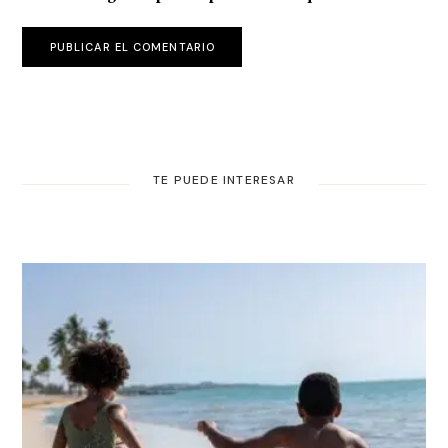
PUBLICAR EL COMENTARIO
TE PUEDE INTERESAR