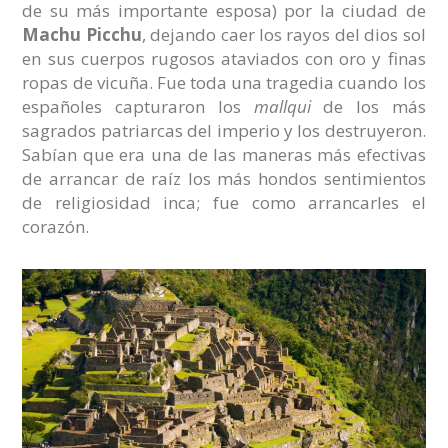
de su más importante esposa) por la ciudad de
Machu Picchu
, dejando caer los rayos del dios sol
en sus cuerpos rugosos ataviados con oro y finas
ropas de vicuña. Fue toda una tragedia cuando los
españoles capturaron los
mallqui
de los más
sagrados patriarcas del imperio y los destruyeron.
Sabían que era una de las maneras más efectivas
de arrancar de raíz los más hondos sentimientos
de religiosidad inca; fue como arrancarles el
corazón.