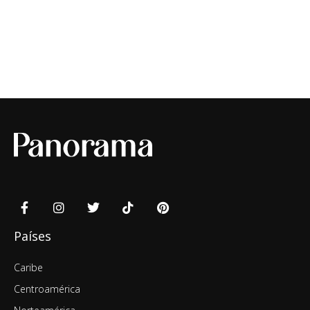
Países
Caribe
Centroamérica