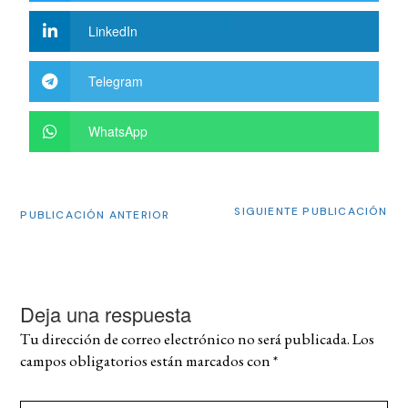
LinkedIn
Telegram
WhatsApp
SIGUIENTE PUBLICACIÓN
PUBLICACIÓN ANTERIOR
Deja una respuesta
Tu dirección de correo electrónico no será publicada.
Los
campos obligatorios están marcados con
*