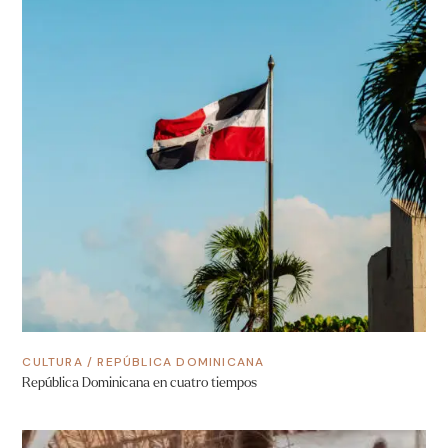
CULTURA
/
REPÚBLICA DOMINICANA
República Dominicana en cuatro tiempos