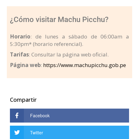
¿Cómo visitar Machu Picchu?
Horario
: de lunes a sábado de 06:00am a
5:30pm* (horario referencial).
Tarifas
: Consultar la página web oficial.
Página web
:
https://www.machupicchu.gob.pe
Compartir
Facebook
Twitter