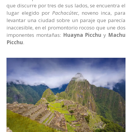
que discurre por tres de sus lados, se encuentra el
lugar elegido por
Pachacútec
, noveno inca, para
levantar una ciudad sobre un paraje que parecía
inaccesible, en el promontorio rocoso que une dos
imponentes montañas:
Huayna Picchu
y
Machu
Picchu
.