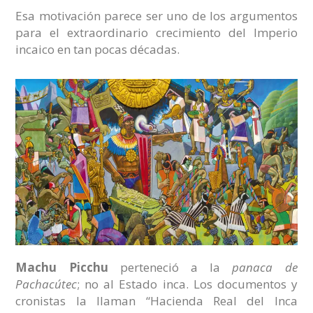
Esa motivación parece ser uno de los argumentos
para el extraordinario crecimiento del Imperio
incaico en tan pocas décadas.
Machu Picchu
perteneció a la
panaca de
Pachacútec
; no al Estado inca. Los documentos y
cronistas la llaman “Hacienda Real del Inca