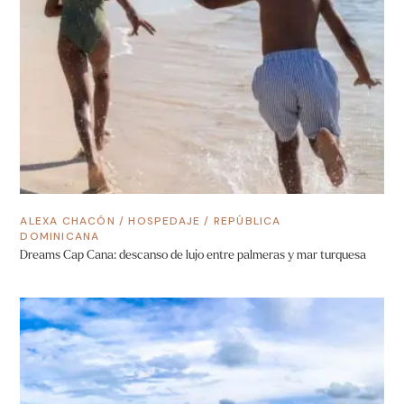
ALEXA CHACÓN
/
HOSPEDAJE
/
REPÚBLICA
DOMINICANA
Dreams Cap Cana: descanso de lujo entre palmeras y mar turquesa