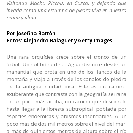
Visitando Machu Picchu, en Cuzco, y dejando que
invada como una estampa de piedra viva en nuestra
retina y alma.
Por Josefina Barrón
Fotos: Alejandro Balaguer y Getty Images
Una rara orquídea crece sobre el tronco de un
árbol. Un colibrí corteja. Agua discurre desde un
manantial que brota en uno de los flancos de la
montaña y viaja a través de los canales de piedra
de la antigua ciudad inca. Este es un camino
exuberante que contrasta con la geografía serrana
de un poco más arriba; un camino que desciende
hasta llegar a la floresta subtropical, poblada por
especies endémicas y abismos insondables. A un
poco más de dos mil metros sobre el nivel del mar,
a más de quinientos metros de altura sobre el río