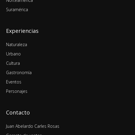
Norteamérica
Suramérica
Experiencias
Naturaleza
Urbano
Cultura
Gastronomía
Eventos
Personajes
Contacto
Juan Abelardo Carles Rosas