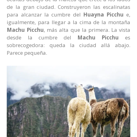
de la gran ciudad. Construyeron las escalinatas
para alcanzar la cumbre del
Huayna Picchu
e,
igualmente, para llegar a la cima de la montaña
Machu Picchu
, más alta que la primera. La vista
desde la cumbre del
Machu Picchu
es
sobrecogedora: queda la ciudad allá abajo.
Parece pequeña.