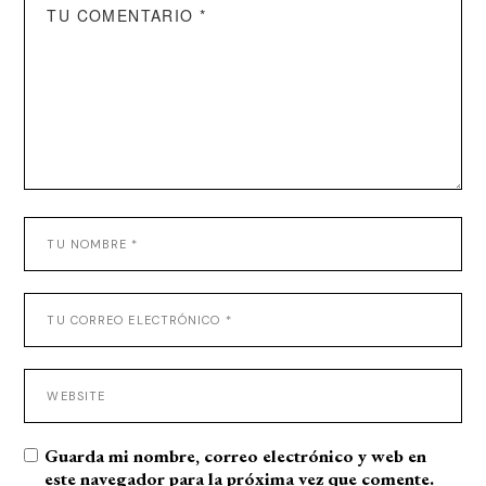
Guarda mi nombre, correo electrónico y web en
este navegador para la próxima vez que comente.