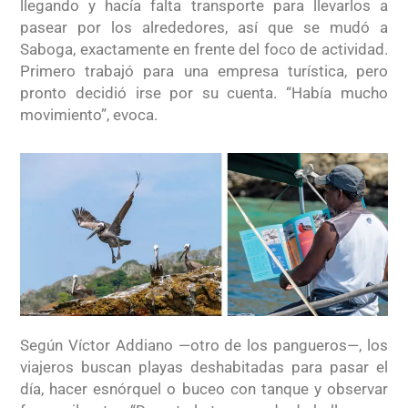
llegando y hacía falta transporte para llevarlos a
pasear por los alrededores, así que se mudó a
Saboga, exactamente en frente del
foco de actividad.
Primero trabajó para una empresa turística, pero
pronto decidió irse por su cuenta. “Había mucho
movimiento”, evoca.
Según Víctor Addiano —otro de los pangueros—, los
viajeros buscan playas deshabitadas para pasar el
día, hacer esnórquel o buceo con tanque y observar