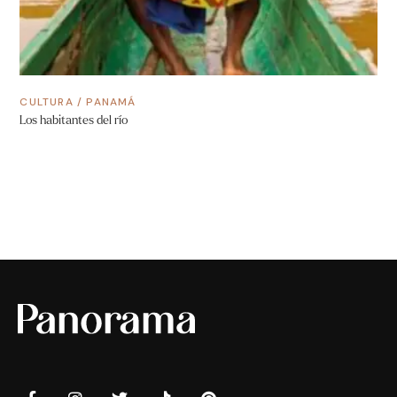
CULTURA
/
PANAMÁ
Los habitantes del río