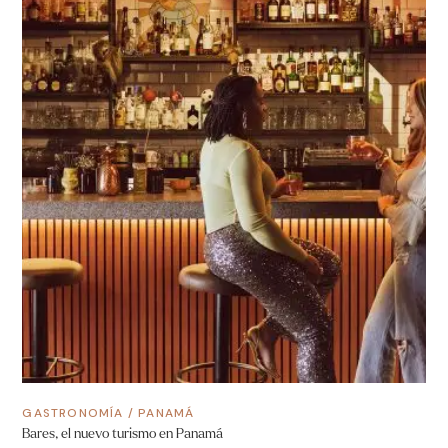
GASTRONOMÍA
/
PANAMÁ
Bares, el nuevo turismo en Panamá