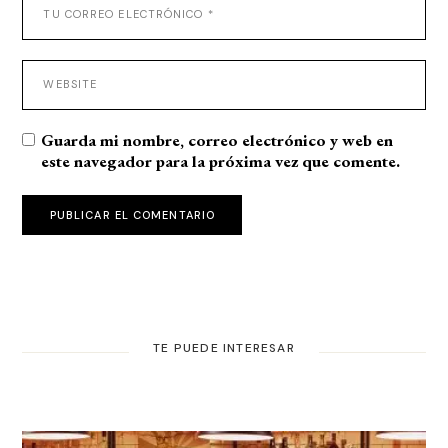
Guarda mi nombre, correo electrónico y web en
este navegador para la próxima vez que comente.
PUBLICAR EL COMENTARIO
TE PUEDE INTERESAR