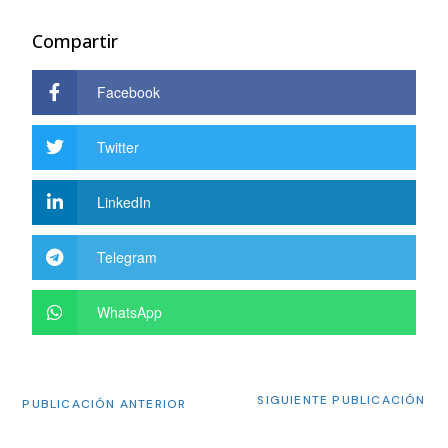
Compartir
Facebook
Twitter
LinkedIn
Telegram
WhatsApp
SIGUIENTE PUBLICACIÓN
PUBLICACIÓN ANTERIOR