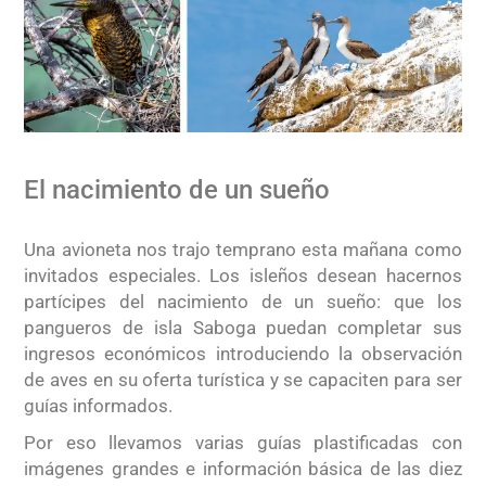
El nacimiento de un sueño
Una avioneta nos trajo temprano esta mañana como
invitados especiales. Los isleños desean hacernos
partícipes del nacimiento de un sueño: que los
pangueros de isla Saboga puedan completar sus
ingresos económicos introduciendo la observación
de aves en su oferta turística y se capaciten para ser
guías informados.
Por eso llevamos varias guías plastificadas con
imágenes grandes e información básica de las diez