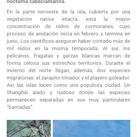
nocturna cabeciamarilla.
En la parte noroeste de la isla, cubierta por una
vegetación nativa intacta, está la mayor
concentración de nidos de cormoranes, cuyo
proceso de anidación inicia en febrero y termina en
junio. Los científicos aseguran haber contado más de
mil nidos en la misma temporada. Al sur, los
pelícanos, fragatas y garzas blancas marcan de
forma celosa sus estrechos territorios. Durante el
invierno del norte llegan, además, dos especies
migratorias: el zarapito trinador y el playero goleador.
Así las islas lucen como una populosa ciudad. Un
Shanghái alado y ruidoso donde las especies
permanecen separadas en sus muy particulares
“barriadas”.