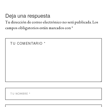
Deja una respuesta
Tu dirección de correo electrónico no será publicada.
Los
campos obligatorios están marcados con
*