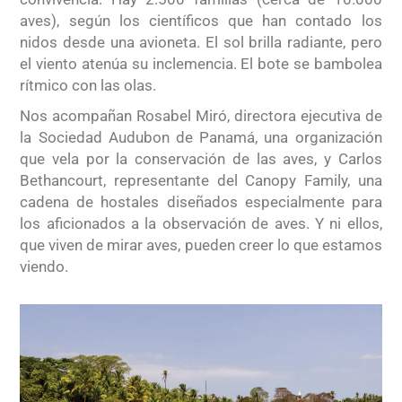
aves), según los científicos que han contado los
nidos desde una avioneta. El sol brilla radiante, pero
el viento atenúa su inclemencia. El bote se bambolea
rítmico con las olas.
Nos acompañan Rosabel Miró, directora ejecutiva de
la Sociedad Audubon de Panamá, una organización
que vela por la conservación de las aves, y Carlos
Bethancourt, representante del Canopy Family, una
cadena de hostales diseñados especialmente para
los aficionados a la observación de aves. Y ni ellos,
que viven de mirar aves, pueden creer lo que estamos
viendo.