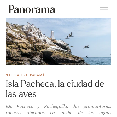
NATURALEZA
,
PANAMÁ
Isla Pacheca, la ciudad de
las aves
Isla Pacheca y Pachequilla, dos promontorios
rocosos ubicados en medio de las aguas