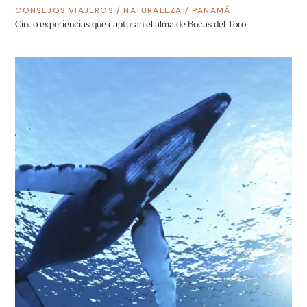
CONSEJOS VIAJEROS
/
NATURALEZA
/
PANAMÁ
Cinco experiencias que capturan el alma de Bocas del Toro