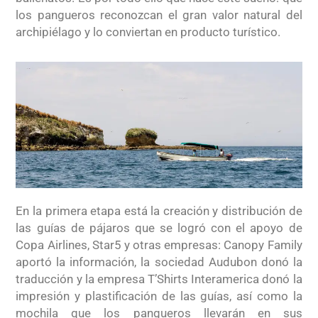
los pangueros reconozcan el gran valor natural del
archipiélago y lo conviertan en producto turístico.
En la primera etapa está la creación y distribución de
las guías de pájaros que se logró con el apoyo de
Copa Airlines, Star5 y otras empresas: Canopy Family
aportó la información, la sociedad Audubon donó la
traducción y la empresa T’Shirts Interamerica donó la
impresión y plastificación de las guías, así como la
mochila que los pangueros llevarán en sus