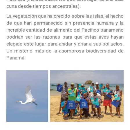
cuna desde tiempos ancestrales).
La vegetación que ha crecido sobre las islas, el hecho
de que han permanecido sin presencia humana y la
increíble cantidad de alimento del Pacífico panameño
podrían ser las razones para que estas aves hayan
elegido este lugar para anidar y criar a sus polluelos.
Un misterio más de la asombrosa biodiversidad de
Panamá.