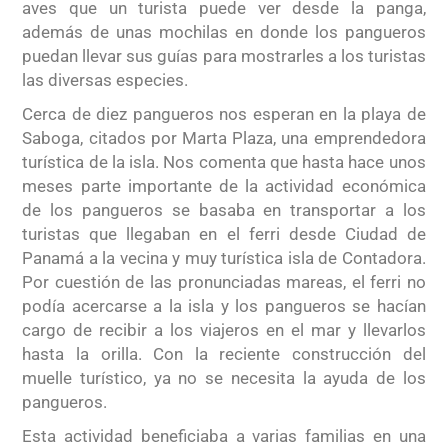
aves que un turista puede ver desde la panga,
además de unas mochilas en donde los pangueros
puedan llevar sus guías para mostrarles a los turistas
las diversas especies.
Cerca de diez pangueros nos esperan en la playa de
Saboga, citados por Marta Plaza, una emprendedora
turística de la isla. Nos comenta que hasta hace unos
meses parte importante de la actividad económica
de los pangueros se basaba en transportar a los
turistas que llegaban en el ferri desde Ciudad de
Panamá a la vecina y muy turística isla de Contadora.
Por cuestión de las pronunciadas mareas, el ferri no
podía acercarse a la isla y los pangueros se hacían
cargo de recibir a los viajeros en el mar y llevarlos
hasta la orilla. Con la reciente construcción del
muelle turístico, ya no se necesita la ayuda de los
pangueros.
Esta actividad beneficiaba a varias familias en una