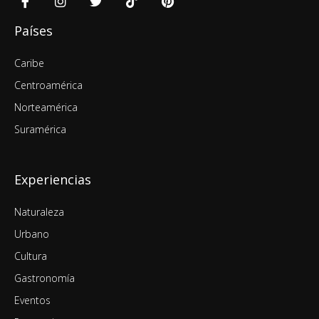
Países
Caribe
Centroamérica
Norteamérica
Suramérica
Experiencias
Naturaleza
Urbano
Cultura
Gastronomía
Eventos