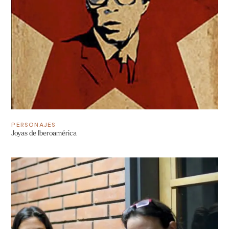
PERSONAJES
Joyas de Iberoamérica