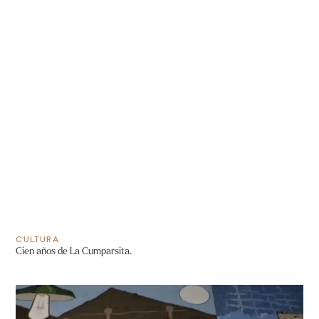
CULTURA
Cien años de La Cumparsita.