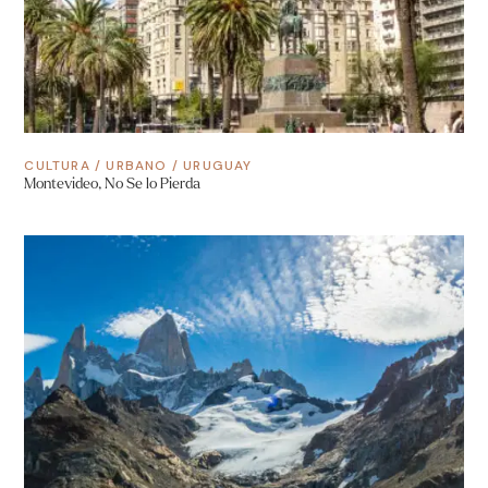
CULTURA
/
URBANO
/
URUGUAY
Montevideo, No Se lo Pierda