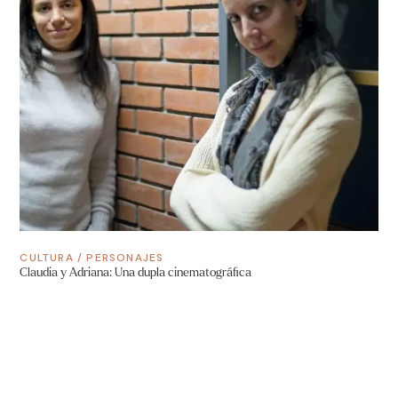
CULTURA
/
PERSONAJES
Claudia y Adriana: Una dupla cinematográfica