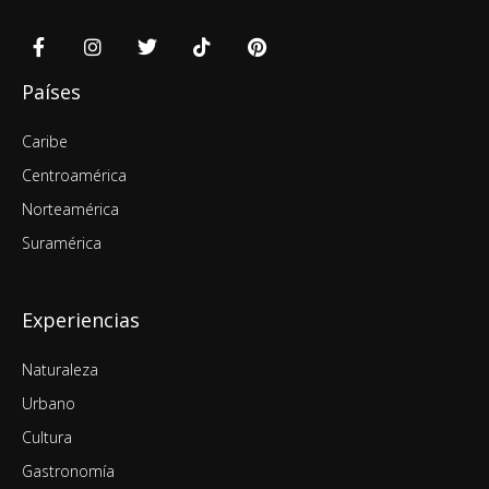
Países
Caribe
Centroamérica
Norteamérica
Suramérica
Experiencias
Naturaleza
Urbano
Cultura
Gastronomía