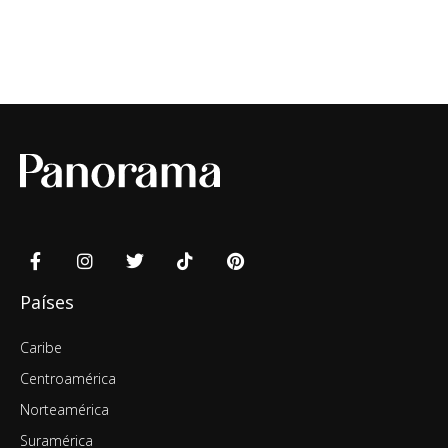
Países
Caribe
Centroamérica
Norteamérica
Suramérica