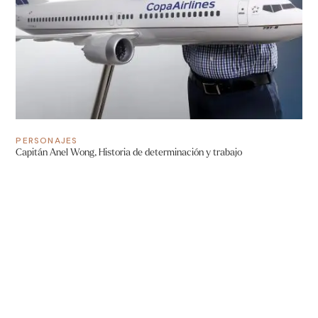
PERSONAJES
Capitán Anel Wong, Historia de determinación y trabajo