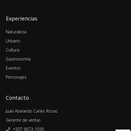
Experiencias
Naturaleza
Urbano
Cultura
Gastronomía
Eventos
Personajes
Contacto
Juan Abelardo Carles Rosas
Gerente de ventas
+507 6673-1036