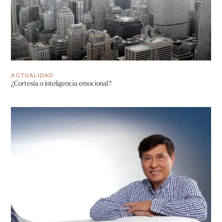
ACTUALIDAD
¿Cortesía o inteligencia emocional?