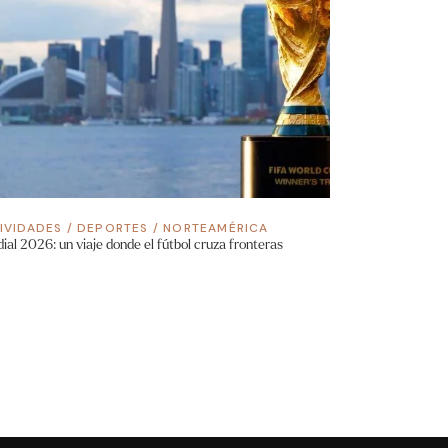
IVIDADES
/
DEPORTES
/
NORTEAMÉRICA
ial 2026: un viaje donde el fútbol cruza fronteras