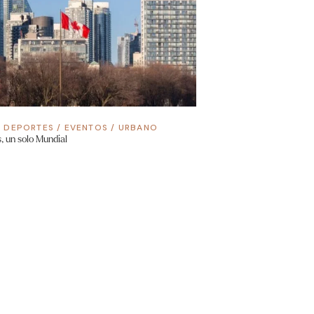
/
DEPORTES
/
EVENTOS
/
URBANO
, un solo Mundial