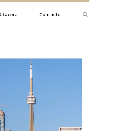
Bitácora
Contacto