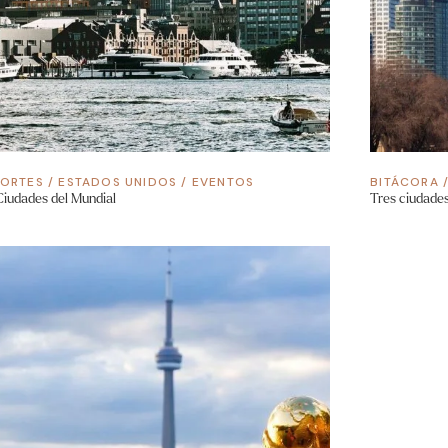
ORTES
/
ESTADOS UNIDOS
/
EVENTOS
BITÁCORA
Ciudades del Mundial
Tres ciudades