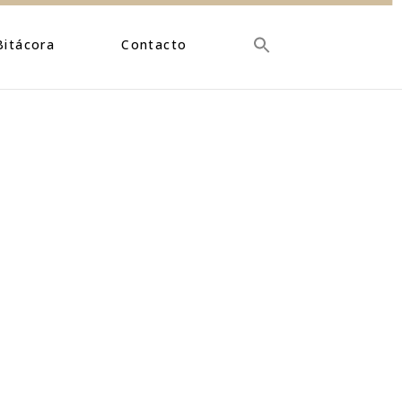
Bitácora
Contacto