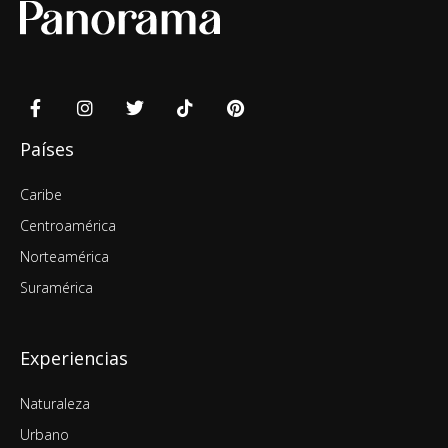
Países
Caribe
Centroamérica
Norteamérica
Suramérica
Experiencias
Naturaleza
Urbano