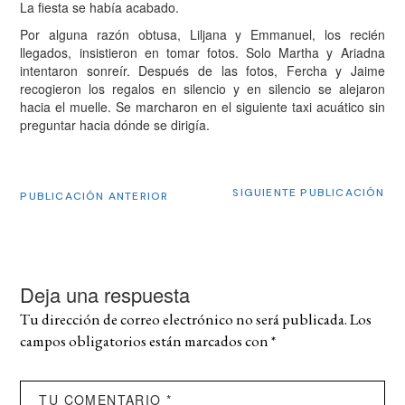
La fiesta se había acabado.
Por alguna razón obtusa, Liljana y Emmanuel, los recién
llegados, insistieron en tomar fotos. Solo Martha y Ariadna
intentaron sonreír. Después de las fotos, Fercha y Jaime
recogieron los regalos en silencio y en silencio se alejaron
hacia el muelle. Se marcharon en el siguiente taxi acuático sin
preguntar hacia dónde se dirigía.
SIGUIENTE PUBLICACIÓN
PUBLICACIÓN ANTERIOR
Deja una respuesta
Tu dirección de correo electrónico no será publicada.
Los
campos obligatorios están marcados con
*