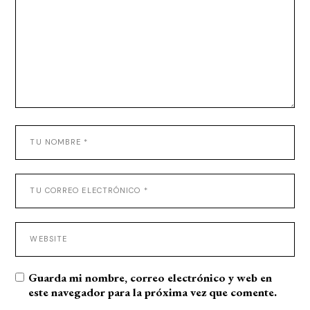
Guarda mi nombre, correo electrónico y web en
este navegador para la próxima vez que comente.