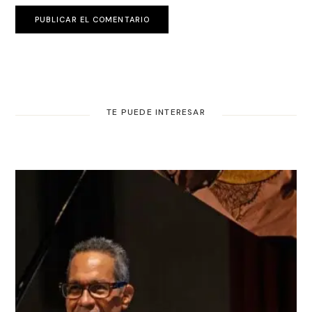
PUBLICAR EL COMENTARIO
TE PUEDE INTERESAR