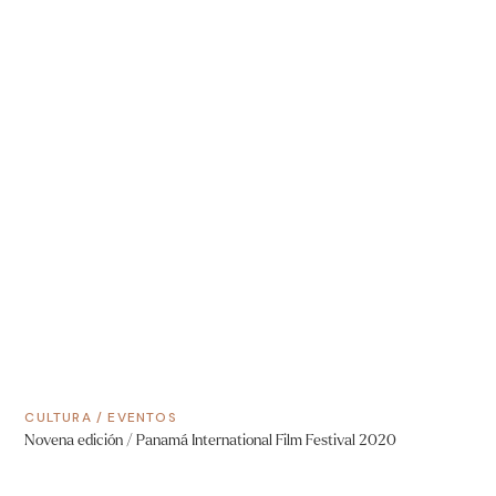
CULTURA
/
EVENTOS
Novena edición / Panamá International Film Festival 2020