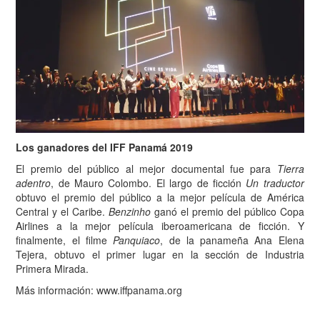
Los ganadores del IFF Panamá 2019
El premio del público al mejor documental fue para
Tierra
adentro
, de Mauro Colombo. El largo de ficción
Un traductor
obtuvo el premio del público a la mejor película de América
Central y el Caribe.
Benzinho
ganó el premio del público Copa
Airlines a la mejor película iberoamericana de ficción. Y
finalmente, el filme
Panquiaco
, de la panameña Ana Elena
Tejera, obtuvo el primer lugar en la sección de Industria
Primera Mirada.
Más información: www.iffpanama.org