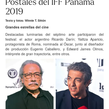
Postales del IFF Panamá
2019
Texto y fotos: Winnie T. Sittón
Grandes estrellas del cine
Destacadas luminarias del séptimo arte participaron del
festival: el actor argentino Ricardo Darín; Yalitza Aparicio,
protagonista de Roma, nominada al Óscar, junto al diseñador
de producción Eugenio Caballero, y Edward James Olmos,
intérprete de gran trayectoria, entre otros.