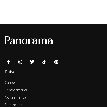
Países
Caribe
Centroamérica
Norteamérica
Suramérica