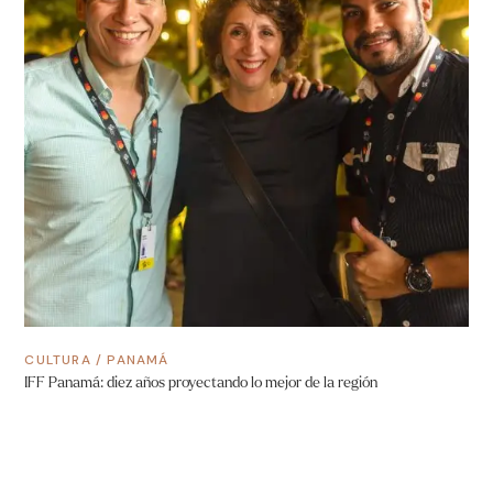
CULTURA
/
PANAMÁ
IFF Panamá: diez años proyectando lo mejor de la región