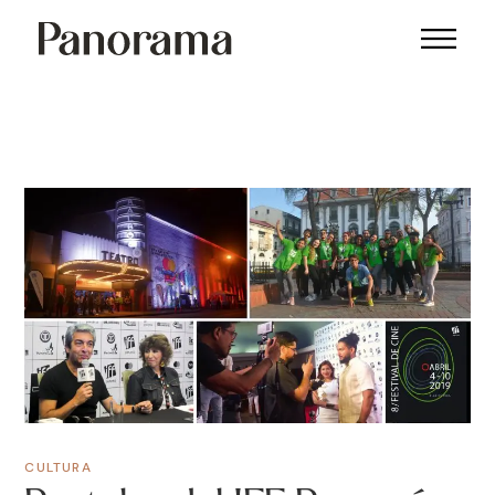
CULTURA