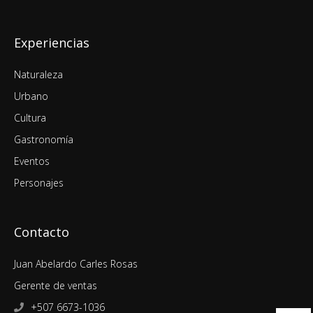
Experiencias
Naturaleza
Urbano
Cultura
Gastronomía
Eventos
Personajes
Contacto
Juan Abelardo Carles Rosas
Gerente de ventas
+507 6673-1036