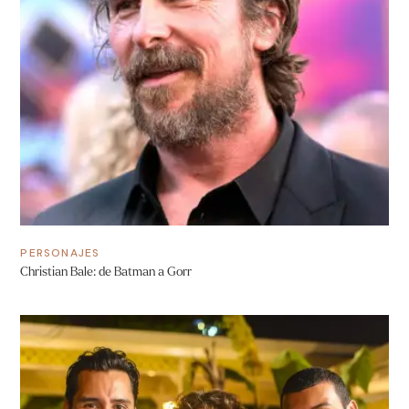
PERSONAJES
Christian Bale: de Batman a Gorr