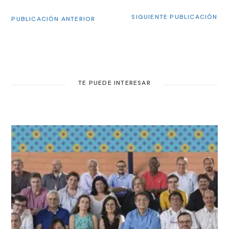
SIGUIENTE PUBLICACIÓN
PUBLICACIÓN ANTERIOR
TE PUEDE INTERESAR