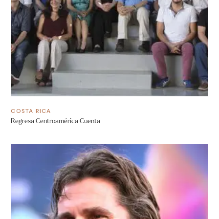
COSTA RICA
Regresa Centroamérica Cuenta