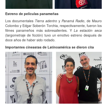
Estreno de películas panameñas
Los documentales
Tierra adentro
y
Panamá Radio
, de Mauro
Colombo y Edgar Soberón Torchia, respectivamente, fueron los
filmes panameños más sobresalientes. Y
La estación seca
(largometraje de ficción) tuvo un emotivo estreno después de
doce años de haber sido rodado.
Importantes cineastas de Latinoamérica se dieron cita