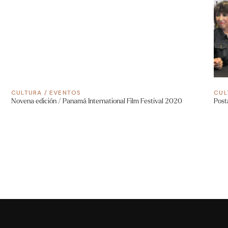
CULTURA
/
EVENTOS
CUL
Novena edición / Panamá International Film Festival 2020
Post