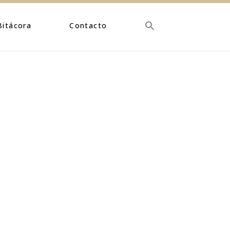
Bitácora
Contacto