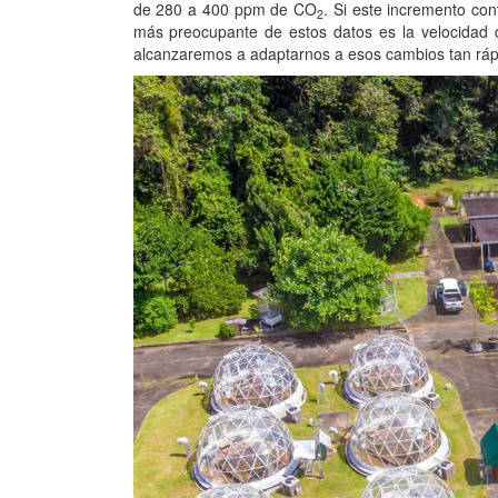
de 280 a 400 ppm de CO
. Si este incremento con
2
más preocupante de estos datos es la velocidad d
alcanzaremos a adaptarnos a esos cambios tan ráp