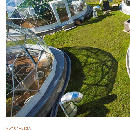
NATURALEZA