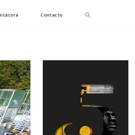
Bitácora
Contacto