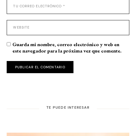
Guarda mi nombre, correo electrónico y web en
este navegador para la próxima vez que comente.
PUBLICAR EL COMENTARIO
TE PUEDE INTERESAR