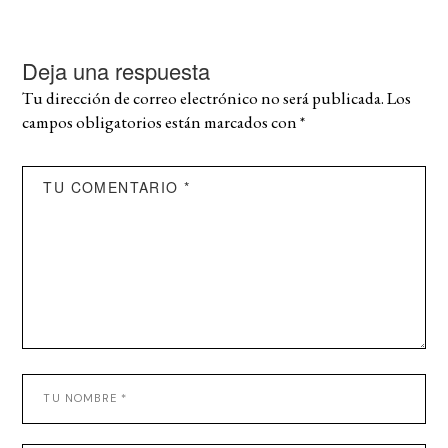
Deja una respuesta
Tu dirección de correo electrónico no será publicada.
Los
campos obligatorios están marcados con
*