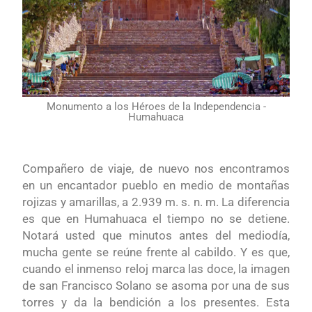
Monumento a los Héroes de la Independencia -
Humahuaca
Compañero de viaje, de nuevo nos encontramos
en un encantador pueblo en medio de montañas
rojizas y amarillas, a 2.939 m. s. n. m. La diferencia
es que en Humahuaca el tiempo no se detiene.
Notará usted que minutos antes del mediodía,
mucha gente se reúne frente al cabildo. Y es que,
cuando el inmenso reloj marca las doce, la imagen
de san Francisco Solano se asoma por una de sus
torres y da la bendición a los presentes. Esta