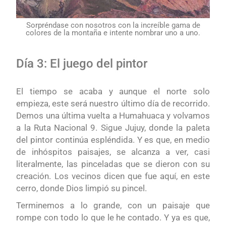
Sorpréndase con nosotros con la increíble gama de
colores de la montaña e intente nombrar uno a uno.
Día 3: El juego del pintor
El tiempo se acaba y aunque el norte solo
empieza, este será nuestro último día de recorrido.
Demos una última vuelta a Humahuaca y volvamos
a la Ruta Nacional 9. Sigue Jujuy, donde la paleta
del pintor continúa espléndida. Y es que, en medio
de inhóspitos paisajes, se alcanza a ver, casi
literalmente, las pinceladas que se dieron con su
creación. Los vecinos dicen que fue aquí, en este
cerro, donde Dios limpió su pincel.
Terminemos a lo grande, con un paisaje que
rompe con todo lo que le he contado. Y ya es que,