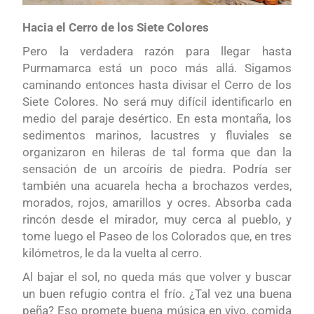
Hacia el Cerro de los Siete Colores
Pero la verdadera razón para llegar hasta
Purmamarca está un poco más allá. Sigamos
caminando entonces hasta divisar el Cerro de los
Siete Colores. No será muy difícil identificarlo en
medio del paraje desértico. En esta montaña, los
sedimentos marinos, lacustres y fluviales se
organizaron en hileras de tal forma que dan la
sensación de un arcoíris de piedra. Podría ser
también una acuarela hecha a brochazos verdes,
morados, rojos, amarillos y ocres. Absorba cada
rincón desde el mirador, muy cerca al pueblo, y
tome luego el Paseo de los Colorados que, en tres
kilómetros, le da la vuelta al cerro.
Al bajar el sol, no queda más que volver y buscar
un buen refugio contra el frío. ¿Tal vez una buena
peña? Eso promete buena música en vivo, comida