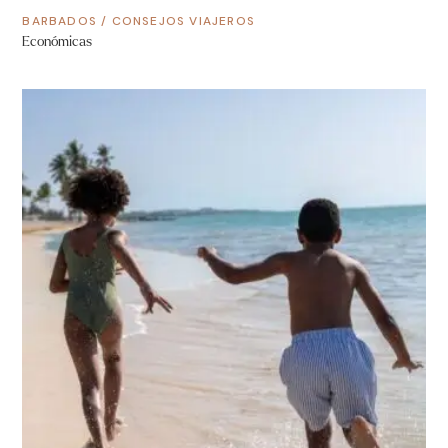
BARBADOS
/
CONSEJOS VIAJEROS
Económicas