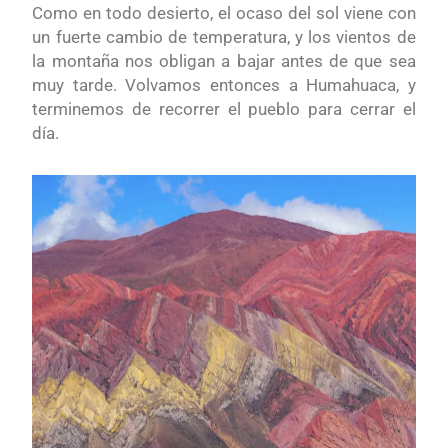
Como en todo desierto, el ocaso del sol viene con
un fuerte cambio de temperatura, y los vientos de
la montaña nos obligan a bajar antes de que sea
muy tarde. Volvamos entonces a Humahuaca, y
terminemos de recorrer el pueblo para cerrar el
día.