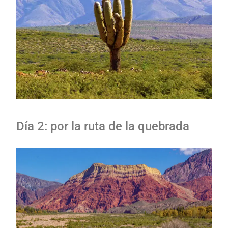
Día 2: por la ruta de la quebrada