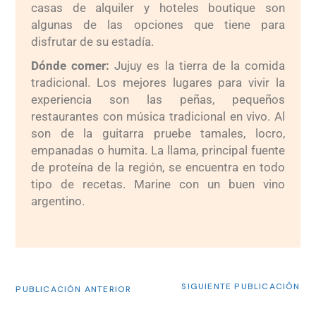
casas de alquiler y hoteles boutique son
algunas de las opciones que tiene para
disfrutar de su estadía.
Dónde comer:
Jujuy es la tierra de la comida
tradicional. Los mejores lugares para vivir la
experiencia son las peñas, pequeños
restaurantes con música tradicional en vivo. Al
son de la guitarra pruebe tamales, locro,
empanadas o humita. La llama, principal fuente
de proteína de la región, se encuentra en todo
tipo de recetas. Marine con un buen vino
argentino.
SIGUIENTE PUBLICACIÓN
PUBLICACIÓN ANTERIOR