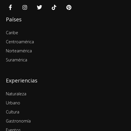
Países
Caribe
Centroamérica
Norteamérica
Suramérica
Experiencias
Naturaleza
Urbano
Cultura
Gastronomía
Eventos