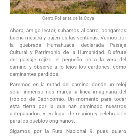
Cerro Pollerita de la Coya
Ahora, amigo lector, subamos al carro, pongamos
buena música y bajemos las ventanas. Vamos por
la quebrada Humahuaca, declarada Paisaje
Cultural y Patrimonio de la Humanidad. Disfrute
del paisaje rojizo, el pequeño río a la vera del
camino y observe a lo lejos los cardones, como
caminantes perdidos.
Paremos en la mitad del camino, donde un reloj
solar inmenso nos marca la línea imaginaria del
trópico de Capricornio. Un momento para tocar
esta tierra por la que han caminado nuestros
antepasados, y es lugar de reunión y celebración
para los pueblos originarios.
Sigamos por la Ruta Nacional 9, pues quiero