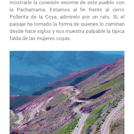
mostrarle la conexión enorme de este pueblo con
la Pachamama. Estamos al fin frente al cerro
Pollerita de la Coya, admírelo por un rato. Sí, el
paisaje ha tomado la forma de quienes lo caminan
desde hace siglos y nos muestra palpable la típica
falda de las mujeres coyas.