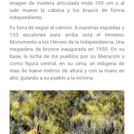
imagen de madera articulada mide 190 cm y al
salir mueve la cabeza y los brazos de forma
independiente.
Es hora de seguir el camino. A nuestras espaldas y
103 escalones para arriba está el inmenso
Monumento a los Héroes de la Independencia. Una
megaobra de bronce inaugurada en 1950. En su
base, la lucha de los pueblos por su liberación y
como figura central, en su cima, un indígena de
más de nueve metros de altura y con la mano en
alto, guiando a su pueblo a la victoria.