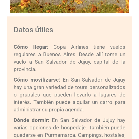
Datos útiles
Cómo llegar:
Copa Airlines tiene vuelos
regulares a Buenos Aires. Desde allí tome un
vuelo a San Salvador de Jujuy, capital de la
provincia.
Cómo movilizarse:
En San Salvador de Jujuy
hay una gran variedad de tours personalizados
o grupales que pueden llevarlo a lugares de
interés. También puede alquilar un carro para
administrar su propia agenda.
Dónde dormir:
En San Salvador de Jujuy hay
varias opciones de hospedaje. También puede
quedarse en Purmamarca. Campings, hostales,