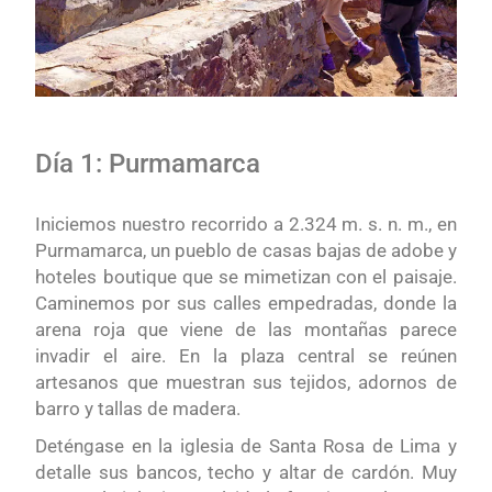
Día 1: Purmamarca
Iniciemos nuestro recorrido a 2.324 m. s. n. m., en
Purmamarca, un pueblo de casas bajas de adobe y
hoteles boutique que se mimetizan con el paisaje.
Caminemos por sus calles empedradas, donde la
arena roja que viene de las montañas parece
invadir el aire. En la plaza central se reúnen
artesanos que muestran sus tejidos, adornos de
barro y tallas de madera.
Deténgase en la iglesia de Santa Rosa de Lima y
detalle sus bancos, techo y altar de cardón. Muy