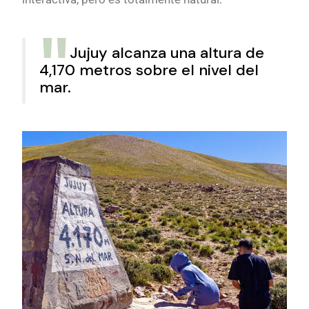
Jujuy alcanza una altura de
4,170 metros sobre el nivel del
mar.