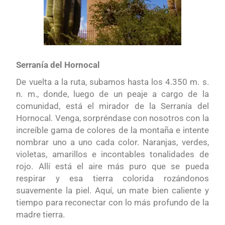
Serranía del Hornocal
De vuelta a la ruta, subamos hasta los 4.350 m. s.
n. m., donde, luego de un peaje a cargo de la
comunidad, está el mirador de la Serranía del
Hornocal. Venga, sorpréndase con nosotros con la
increíble gama de colores de la montaña e intente
nombrar uno a uno cada color. Naranjas, verdes,
violetas, amarillos e incontables tonalidades de
rojo. Allí está el aire más puro que se pueda
respirar y esa tierra colorida rozándonos
suavemente la piel. Aquí, un mate bien caliente y
tiempo para reconectar con lo más profundo de la
madre tierra.