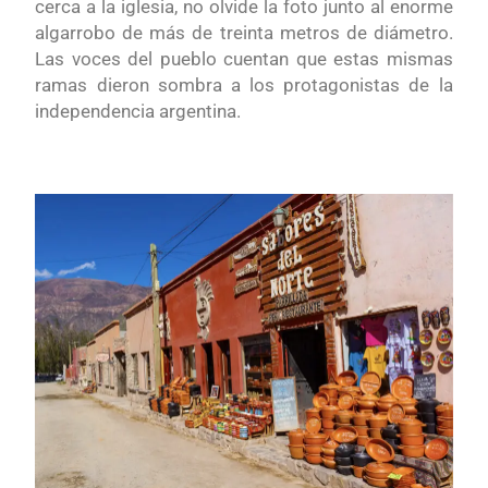
cerca a la iglesia, no olvide la foto junto al enorme
algarrobo de más de treinta metros de diámetro.
Las voces del pueblo cuentan que estas mismas
ramas dieron sombra a los protagonistas de la
independencia argentina.