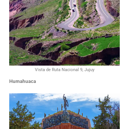
Vista de Ruta Nacional 9, Jujuy
Humahuaca