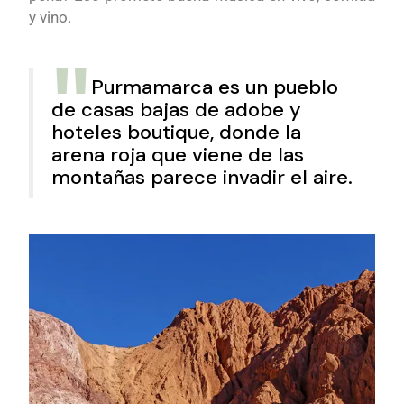
y vino.
Purmamarca es un pueblo
de casas bajas de adobe y
hoteles boutique, donde la
arena roja que viene de las
montañas parece invadir el aire.