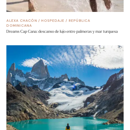
ALEXA CHACÓN
/
HOSPEDAJE
/
REPÚBLICA
DOMINICANA
Dreams Cap Cana: descanso de lujo entre palmeras y mar turquesa