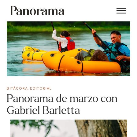
BITÁCORA
,
EDITORIAL
Panorama de marzo con
Gabriel Barletta