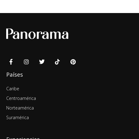
Países
Caribe
Centroamérica
Norteamérica
Suramérica