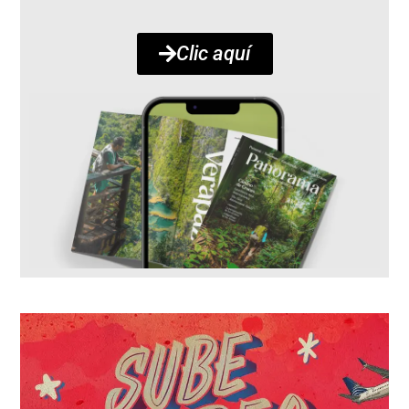
Clic aquí