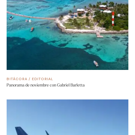
BITÁCORA
/
EDITORIAL
Panorama de noviembre con Gabriel Barletta