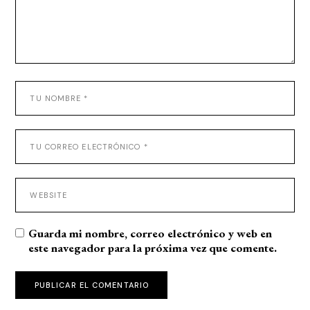
Guarda mi nombre, correo electrónico y web en
este navegador para la próxima vez que comente.
PUBLICAR EL COMENTARIO