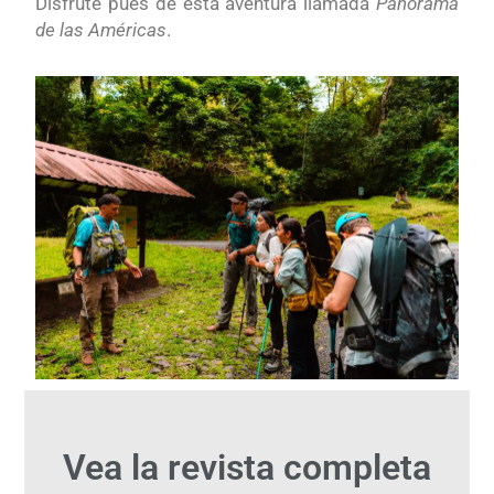
Disfrute pues de esta aventura llamada
Panorama
de las Américas
.
Vea la revista completa