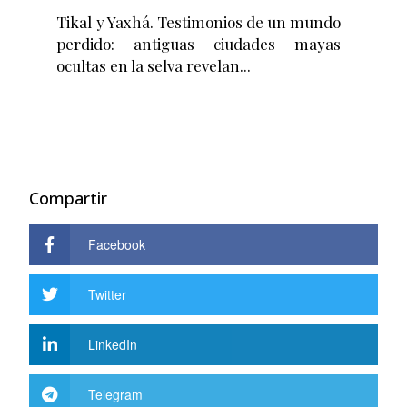
Tikal y Yaxhá. Testimonios de un mundo
perdido: antiguas ciudades mayas
ocultas en la selva revelan
Compartir
Facebook
Twitter
LinkedIn
Telegram