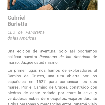
Gabriel
Barletta
CEO de Panorama
de las Américas
Una edición de aventura. Solo así podríamos
calificar nuestra
Panorama de las Américas
de
marzo. Juzgue usted mismo.
En primer lugar, nos fuimos de exploradores al
Camino de Cruces, una ruta abierta por los
españoles en 1527 para comunicar los dos
mares. Por el Camino de Cruces, construido con
piedras de canto rodado por entre la selva y
verdaderas nubes de mosquitos, viajaron durante
siglos personas y mercancías entre Panamá Viejo