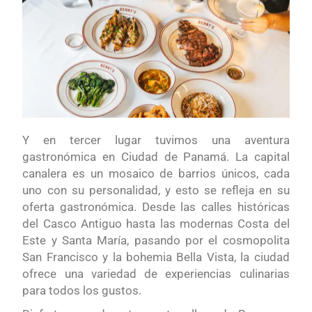
Y en tercer lugar tuvimos una aventura
gastronómica en Ciudad de Panamá. La capital
canalera es un mosaico de barrios únicos, cada
uno con su personalidad, y esto se refleja en su
oferta gastronómica. Desde las calles históricas
del Casco Antiguo hasta las modernas Costa del
Este y Santa María, pasando por el cosmopolita
San Francisco y la bohemia Bella Vista, la ciudad
ofrece una variedad de experiencias culinarias
para todos los gustos.