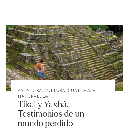
AVENTURA
CULTURA
GUATEMALA
,
,
,
NATURALEZA
Tikal y Yaxhá.
Testimonios de un
mundo perdido