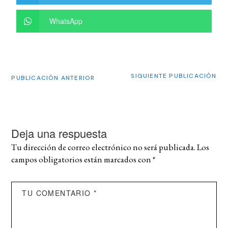
WhatsApp
SIGUIENTE PUBLICACIÓN
PUBLICACIÓN ANTERIOR
Deja una respuesta
Tu dirección de correo electrónico no será publicada.
Los
campos obligatorios están marcados con
*