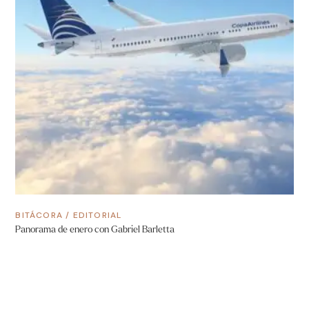
BITÁCORA
/
EDITORIAL
Panorama de enero con Gabriel Barletta