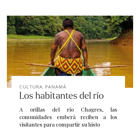
CULTURA
PANAMÁ
,
Los habitantes del río
A orillas del río Chagres, las
comunidades emberá reciben a los
visitantes para compartir su histo