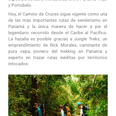
y Portobelo.
Hoy, el Camino de Cruces sigue vigente como una
de las más importantes rutas de senderismo en
Panamá y la única manera de hacer a pie el
legendario recorrido desde el Caribe al Pacífico.
La hazaña es posible gracias a Jungle Treks, un
emprendimiento de Rick Morales, caminante de
pura cepa, pionero del
trekking
en Panamá y
experto en trazar rutas inéditas por territorios
intocados.