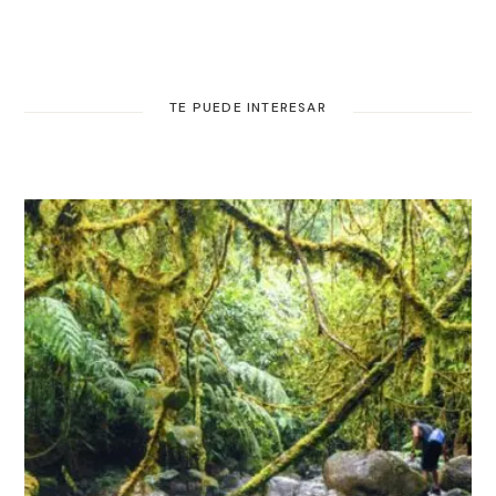
TE PUEDE INTERESAR