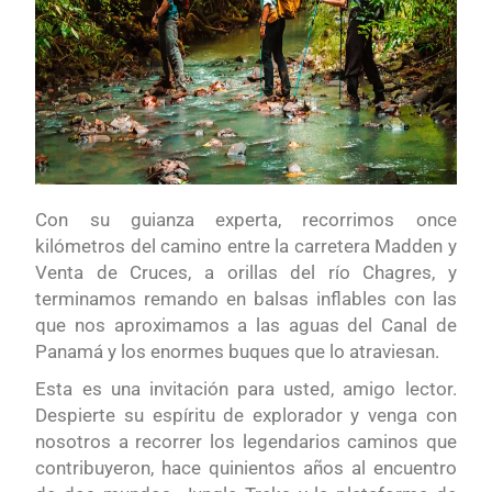
Con su guianza experta, recorrimos once
kilómetros del camino entre la carretera Madden y
Venta de Cruces, a orillas del río Chagres, y
terminamos remando en balsas inflables con las
que nos aproximamos a las aguas del Canal de
Panamá y los enormes buques que lo atraviesan.
Esta es una invitación para usted, amigo lector.
Despierte su espíritu de explorador y venga con
nosotros a recorrer los legendarios caminos que
contribuyeron, hace quinientos años al encuentro