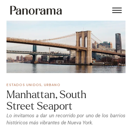
ESTADOS UNIDOS
,
URBANO
Manhattan, South
Street Seaport
Lo invitamos a dar un recorrido por uno de los barrios
históricos más vibrantes de Nueva York.