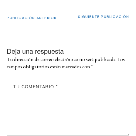
SIGUIENTE PUBLICACIÓN
PUBLICACIÓN ANTERIOR
Deja una respuesta
Tu dirección de correo electrónico no será publicada.
Los
campos obligatorios están marcados con
*