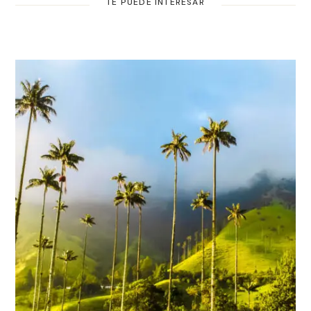
TE PUEDE INTERESAR