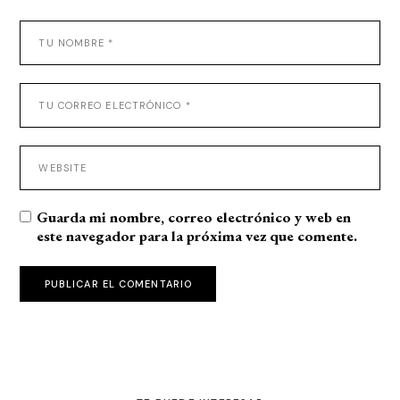
Guarda mi nombre, correo electrónico y web en
este navegador para la próxima vez que comente.
PUBLICAR EL COMENTARIO