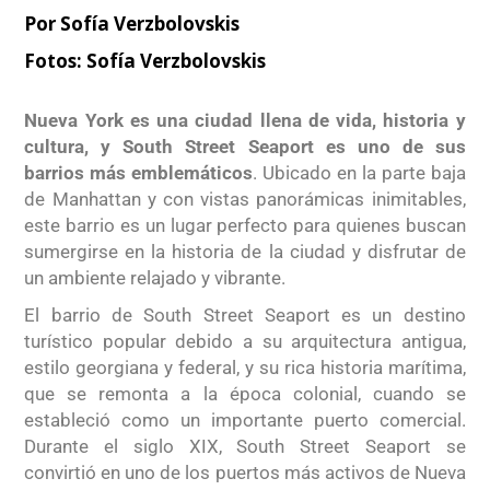
Por
Sofía Verzbolovskis
Fotos:
Sofía Verzbolovskis
Nueva York es una ciudad llena de vida, historia y
cultura, y South Street Seaport es uno de sus
barrios más emblemáticos
. Ubicado en la parte baja
de Manhattan y con vistas panorámicas inimitables,
este barrio es un lugar perfecto para quienes buscan
sumergirse en la historia de la ciudad y disfrutar de
un ambiente relajado y vibrante.
El barrio de South Street Seaport es un destino
turístico popular debido a su arquitectura antigua,
estilo georgiana y federal, y su rica historia marítima,
que se remonta a la época colonial, cuando se
estableció como un importante puerto comercial.
Durante el siglo XIX, South Street Seaport se
convirtió en uno de los puertos más activos de Nueva