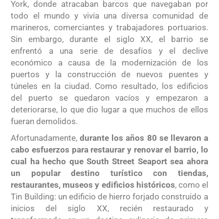
York, donde atracaban barcos que navegaban por
todo el mundo y vivía una diversa comunidad de
marineros, comerciantes y trabajadores portuarios.
Sin embargo, durante el siglo XX,
el barrio se
enfrentó a una serie de desafíos y el declive
económico a causa de la modernización de los
puertos y la construcción de nuevos puentes y
túneles en la ciudad. Como resultado, los edificios
del puerto se quedaron vacíos y empezaron a
deteriorarse, lo que dio lugar a que muchos de ellos
fueran demolidos.
Afortunadamente,
durante los años 80 se llevaron a
cabo esfuerzos para restaurar y renovar el barrio, lo
cual ha hecho que South Street Seaport sea ahora
un popular destino turístico con tiendas,
restaurantes, museos y edificios históricos
, como el
Tin Building: un edificio de hierro forjado construido a
inicios del siglo XX, recién restaurado y