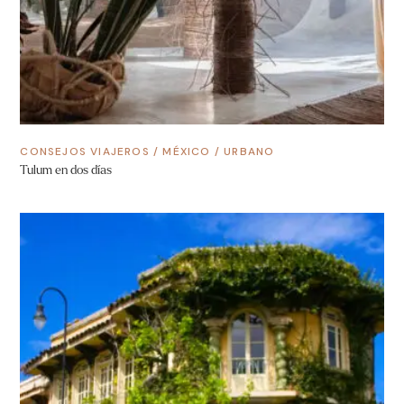
CONSEJOS VIAJEROS
/
MÉXICO
/
URBANO
Tulum en dos días