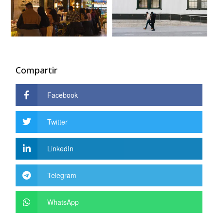
Compartir
Facebook
Twitter
LinkedIn
Telegram
WhatsApp