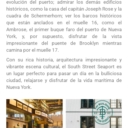
evolución del puerto; admirar los demás edificios
históricos, como la casa del capitán Joseph Rose y la
cuadra de Schermerhorn; ver los barcos históricos
que están anclados en el muelle 16, como el
Ambrose, el primer buque faro del puerto de Nueva
York, y, por supuesto, disfrutar de la vista
impresionante del puente de Brooklyn mientras
camina por el muelle 17.
Con su rica historia, arquitectura impresionante y
vibrante escena cultural, el South Street Seaport es
un lugar perfecto para pasar un día en la bulliciosa
ciudad, relajarse y disfrutar de la vida marítima de
Nueva York.