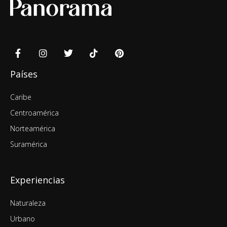
Países
Caribe
Centroamérica
Norteamérica
Suramérica
Experiencias
Naturaleza
Urbano