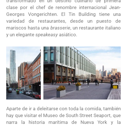
transformado en un destino culinario de primera
clase por el chef de renombre internacional Jean-
Georges Vongerichten. El Tin Building tiene una
variedad de restaurantes, desde un puesto de
mariscos hasta una
brasserie
, un restaurante italiano
y un elegante
speakeasy
asiático.
Aparte de ir a deleitarse con toda la comida, también
hay que visitar el Museo de South Street Seaport, que
narra la historia marítima de Nueva York y la