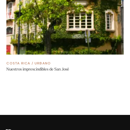
COSTA RICA
/
URBANO
Nuestros imprescindibles de San José