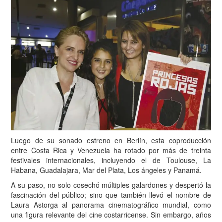
Luego de su sonado estreno en Berlín, esta coproducción
entre Costa Rica y Venezuela ha rotado por más de treinta
festivales internacionales, incluyendo el de Toulouse, La
Habana, Guadalajara, Mar del Plata, Los ángeles y Panamá.
A su paso, no solo cosechó múltiples galardones y despertó la
fascinación del público; sino que también llevó el nombre de
Laura Astorga al panorama cinematográfico mundial, como
una figura relevante del cine costarricense. Sin embargo, años