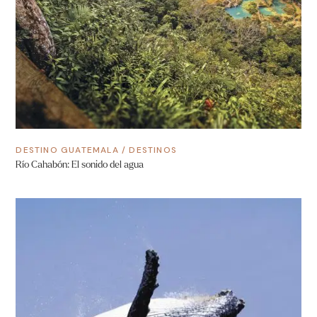
DESTINO GUATEMALA
/
DESTINOS
Río Cahabón: El sonido del agua