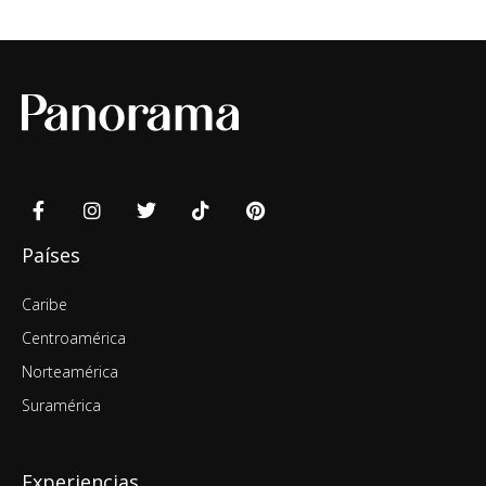
Países
Caribe
Centroamérica
Norteamérica
Suramérica
Experiencias