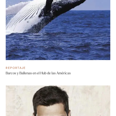
REPORTAJE
Barcos y Ballenas en el Hub de las Américas