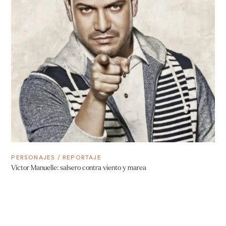
PERSONAJES
/
REPORTAJE
Víctor Manuelle: salsero contra viento y marea