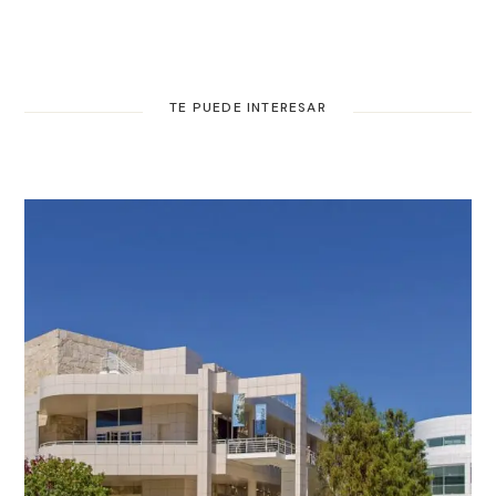
TE PUEDE INTERESAR