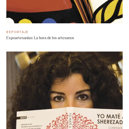
REPORTAJE
Expoartesanías: La hora de los artesanos