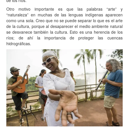
de los ríos.
Otro motivo importante es que las palabras “arte” y
“naturaleza” en muchas de las lenguas indígenas aparecen
como una sola. Creo que no se puede separar lo que es el arte
de la cultura, porque al desaparecer el medio ambiente natural
se desvanece también la cultura. Esto es una herencia de los
ríos; de ahí la importancia de proteger las cuencas
hidrográficas.