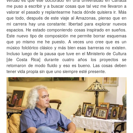
me puso a escribir y a buscar cosas que tal vez me llevaron a
valorar el pasado y replantearme hacia dónde quisiera ir. Más
que todo, después de este viaje al Amazonas, pienso que en
mi carrera hay una constante: libertad para explorar nuevos
espacios. He estado componiendo cosas inspirado en sueños.
Este nuevo tipo de composición me permite borrar esquemas
que yo mismo me he puesto. A veces uno cree que es un
músico folclórico clásico y más bien esas barreras no existen.
Incluso luego de la pausa que tuve en el Ministerio de Cultura
[de Costa Rica] durante cuatro años los proyectos se
retomaron de modo fluido y eso es bueno. Las cosas deben
tener vida propia sin que uno siempre esté presente.