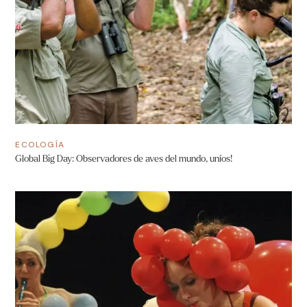
ECOLOGÍA
Global Big Day: Observadores de aves del mundo, uníos!