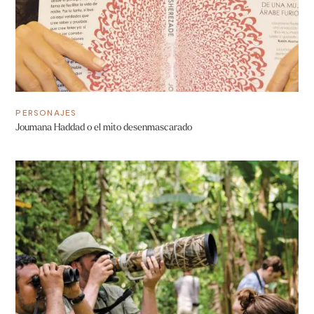
PERSONAJES
Joumana Haddad o el mito desenmascarado