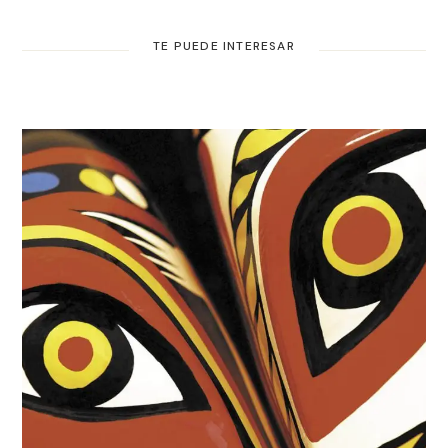
TE PUEDE INTERESAR