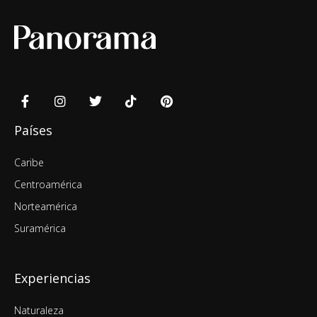
Países
Caribe
Centroamérica
Norteamérica
Suramérica
Experiencias
Naturaleza