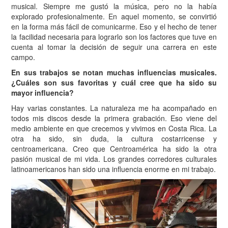
musical. Siempre me gustó la música, pero no la había
explorado profesionalmente. En aquel momento, se convirtió
en la forma más fácil de comunicarme. Eso y el hecho de tener
la facilidad necesaria para lograrlo son los factores que tuve en
cuenta al tomar la decisión de seguir una carrera en este
campo.
En sus trabajos se notan muchas influencias musicales.
¿Cuáles son sus favoritas y cuál cree que ha sido su
mayor influencia?
Hay varias constantes. La naturaleza me ha acompañado en
todos mis discos desde la primera grabación. Eso viene del
medio ambiente en que crecemos y vivimos en Costa Rica. La
otra ha sido, sin duda, la cultura costarricense y
centroamericana. Creo que Centroamérica ha sido la otra
pasión musical de mi vida. Los grandes corredores culturales
latinoamericanos han sido una influencia enorme en mi trabajo.