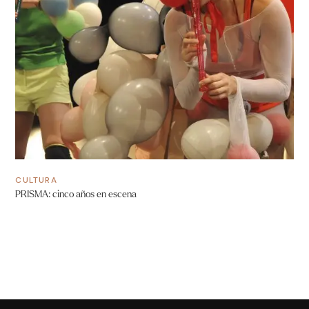
CULTURA
PRISMA: cinco años en escena