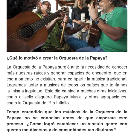
¿Qué lo motivó a crear la Orquesta de la Papaya?
La Orquesta de la Papaya surgió ante la necesidad de conocer
más nuestras raíces y generar espacios de encuentro, que en
ese momento no existían, para compartir la música tradicional.
Logramos juntar a músicos de todos los países que teníamos
la misma inquietud. Esto dio camino a muchas otras iniciativas,
como el sello disquero Papaya Music, y otras agrupaciones,
como la Orquesta del Río Infinito.
Tengo entendido que los músicos de la Orquesta de la
Papaya no se conocían antes de que empezara este
proceso. ¿Cómo logró establecer un vínculo gente con
gustos tan diversos y de comunidades tan distintas?