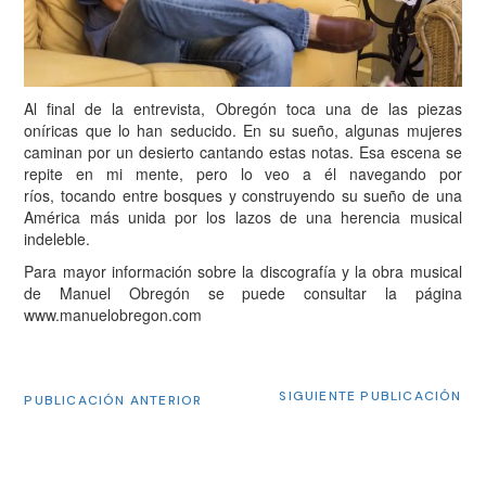
Al final de la entrevista, Obregón toca una de las piezas
oníricas que lo han seducido. En su sueño, algunas mujeres
caminan por un desierto cantando estas notas. Esa escena se
repite en mi mente, pero lo veo a él navegando por
ríos, tocando entre bosques y construyendo su sueño de una
América más unida por los lazos de una herencia musical
indeleble.
Para mayor información sobre la discografía y la obra musical
de Manuel Obregón se puede consultar la página
www.manuelobregon.com
SIGUIENTE PUBLICACIÓN
PUBLICACIÓN ANTERIOR