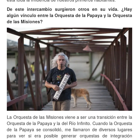
De este intercambio surgieron otros en su vida. ¿Hay
algún vínculo entre la Orquesta de la Papaya y la Orquesta
de las Misiones?
La Orquesta de las Misiones viene a ser una transición entre la
Orquesta de la Papaya y la del Río Infinito. Cuando la Orquesta
de la Papaya se consolidó, me llamaron de diversos lugares
para ver si era posible generar orquestas de integración