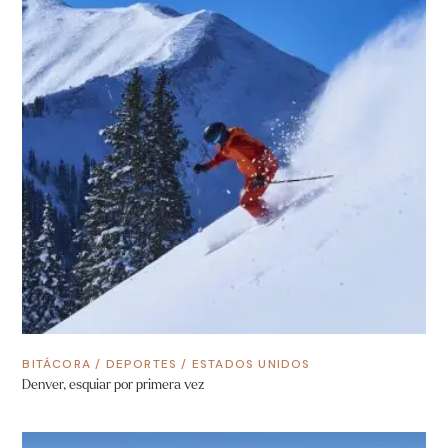
BITÁCORA
/
DEPORTES
/
ESTADOS UNIDOS
Denver, esquiar por primera vez