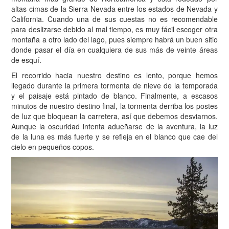
altas cimas de la Sierra Nevada entre los estados de Nevada y
California. Cuando una de sus cuestas no es recomendable
para deslizarse debido al mal tiempo, es muy fácil escoger otra
montaña a otro lado del lago, pues siempre habrá un buen sitio
donde pasar el día en cualquiera de sus más de veinte áreas
de esquí.
El recorrido hacia nuestro destino es lento, porque hemos
llegado durante la primera tormenta de nieve de la temporada
y el paisaje está pintado de blanco. Finalmente, a escasos
minutos de nuestro destino final, la tormenta derriba los postes
de luz que bloquean la carretera, así que debemos desviarnos.
Aunque la oscuridad intenta adueñarse de la aventura, la luz
de la luna es más fuerte y se refleja en el blanco que cae del
cielo en pequeños copos.