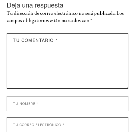
Deja una respuesta
Tu dirección de correo electrónico no será publicada.
Los
campos obligatorios están marcados con
*