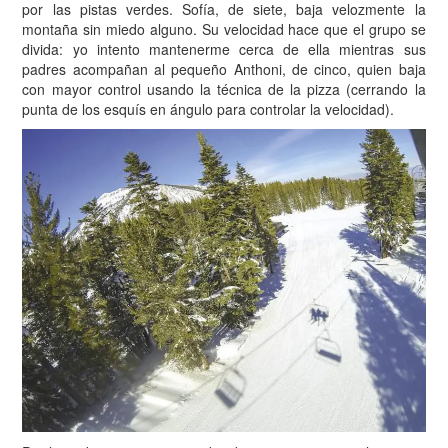
por las pistas verdes. Sofía, de siete, baja velozmente la
montaña sin miedo alguno. Su velocidad hace que el grupo se
divida: yo intento mantenerme cerca de ella mientras sus
padres acompañan al pequeño Anthoni, de cinco, quien baja
con mayor control usando la técnica de la pizza (cerrando la
punta de los esquís en ángulo para controlar la velocidad).