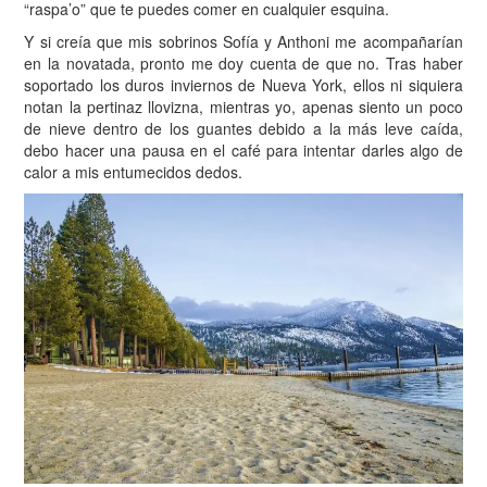
“raspa’o” que te puedes comer en cualquier esquina.
Y si creía que mis sobrinos Sofía y Anthoni me acompañarían
en la novatada, pronto me doy cuenta de que no. Tras haber
soportado los duros inviernos de Nueva York, ellos ni siquiera
notan la pertinaz llovizna, mientras yo, apenas siento un poco
de nieve dentro de los guantes debido a la más leve caída,
debo hacer una pausa en el café para intentar darles algo de
calor a mis entumecidos dedos.