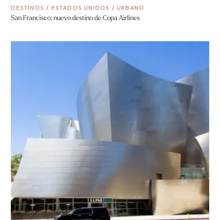
DESTINOS
/
ESTADOS UNIDOS
/
URBANO
San Francisco: nuevo destino de Copa Airlines