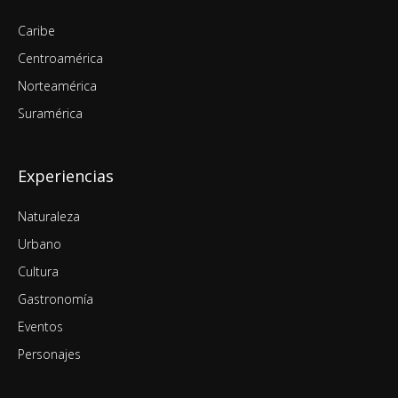
Caribe
Centroamérica
Norteamérica
Suramérica
Experiencias
Naturaleza
Urbano
Cultura
Gastronomía
Eventos
Personajes