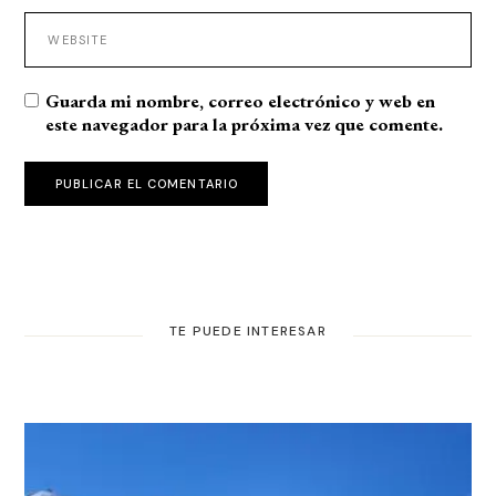
Guarda mi nombre, correo electrónico y web en
este navegador para la próxima vez que comente.
PUBLICAR EL COMENTARIO
TE PUEDE INTERESAR