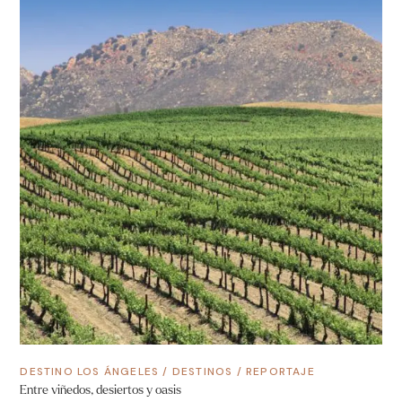
DESTINO LOS ÁNGELES
/
DESTINOS
/
REPORTAJE
Entre viñedos, desiertos y oasis