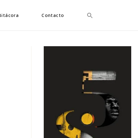
Bitácora
Contacto