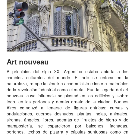
Art nouveau
A principios del siglo XX, Argentina estaba abierta a los
cambios culturales del mundo. El arte se enfoca en la
naturaleza, rompe la simetría academicista e inserta materiales
de la revolución industrial como el metal. Fue la llegada del art
nouveau, cuya influencia se plasmó en los edificios y, sobre
todo, en los portones y demás ornato de la ciudad. Buenos
Aires comenzó a llenarse de figuras oníricas: curvas y
ondulaciones, cuerpos desnudos, plantas, hojas, animales,
sirenas, ángeles, flores, además de firuletes de hierro y de
mampostería, se esparcieron por balcones, fachadas,
portones, techos de pizarra y cúpulas suntuosas como en