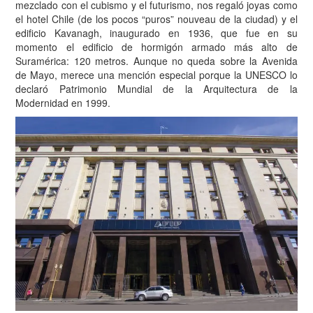
mezclado con el cubismo y el futurismo, nos regaló joyas como
el hotel Chile (de los pocos “puros” nouveau de la ciudad) y el
edificio Kavanagh, inaugurado en 1936, que fue en su
momento el edificio de hormigón armado más alto de
Suramérica: 120 metros. Aunque no queda sobre la Avenida
de Mayo, merece una mención especial porque la UNESCO lo
declaró Patrimonio Mundial de la Arquitectura de la
Modernidad en 1999.