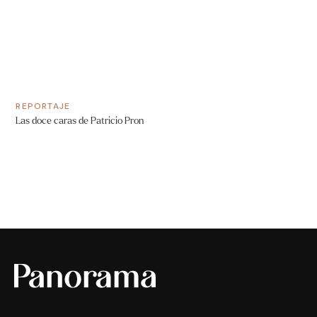
REPORTAJE
Las doce caras de Patricio Pron