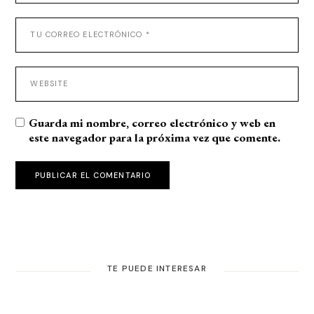
Guarda mi nombre, correo electrónico y web en
este navegador para la próxima vez que comente.
PUBLICAR EL COMENTARIO
TE PUEDE INTERESAR