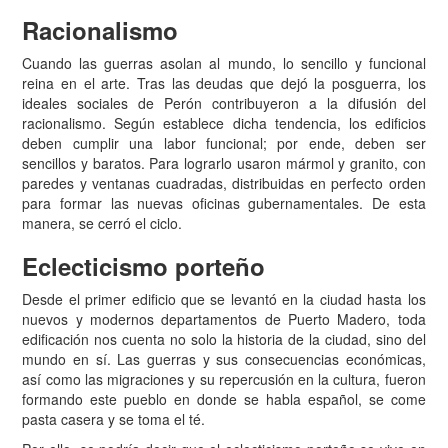
Racionalismo
Cuando las guerras asolan al mundo, lo sencillo y funcional
reina en el arte. Tras las deudas que dejó la posguerra, los
ideales sociales de Perón contribuyeron a la difusión del
racionalismo. Según establece dicha tendencia, los edificios
deben cumplir una labor funcional; por ende, deben ser
sencillos y baratos. Para lograrlo usaron mármol y granito, con
paredes y ventanas cuadradas, distribuidas en perfecto orden
para formar las nuevas oficinas gubernamentales. De esta
manera, se cerró el ciclo.
Eclecticismo porteño
Desde el primer edificio que se levantó en la ciudad hasta los
nuevos y modernos departamentos de Puerto Madero, toda
edificación nos cuenta no solo la historia de la ciudad, sino del
mundo en sí. Las guerras y sus consecuencias económicas,
así como las migraciones y su repercusión en la cultura, fueron
formando este pueblo en donde se habla español, se come
pasta casera y se toma el té.