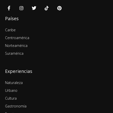
Países
Caribe
Centroamérica
Norteamérica
Suramérica
Experiencias
Naturaleza
Urbano
Cultura
Gastronomía