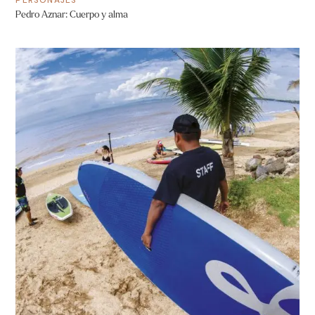
Pedro Aznar: Cuerpo y alma