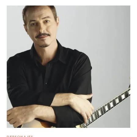
PERSONAJES