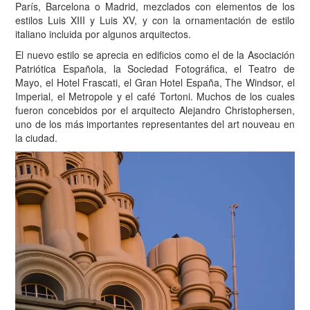
París, Barcelona o Madrid, mezclados con elementos de los
estilos Luis XIII y Luis XV, y con la ornamentación de estilo
italiano incluida por algunos arquitectos.
El nuevo estilo se aprecia en edificios como el de la Asociación
Patriótica Española, la Sociedad Fotográfica, el Teatro de
Mayo, el Hotel Frascati, el Gran Hotel España, The Windsor, el
Imperial, el Metropole y el café Tortoni. Muchos de los cuales
fueron concebidos por el arquitecto Alejandro Christophersen,
uno de los más importantes representantes del art nouveau en
la ciudad.