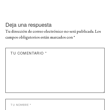
Deja una respuesta
Tu dirección de correo electrónico no será publicada.
Los
campos obligatorios están marcados con
*