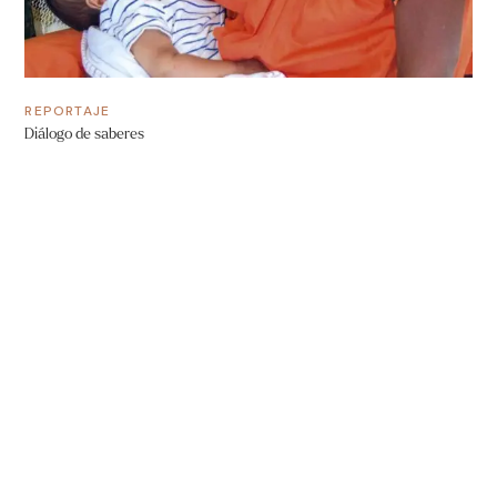
REPORTAJE
Diálogo de saberes