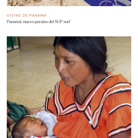
VISTAS DE PANAMA
Panamá: nuevo paraíso del SUP surf