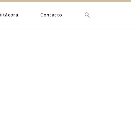
Bitácora
Contacto