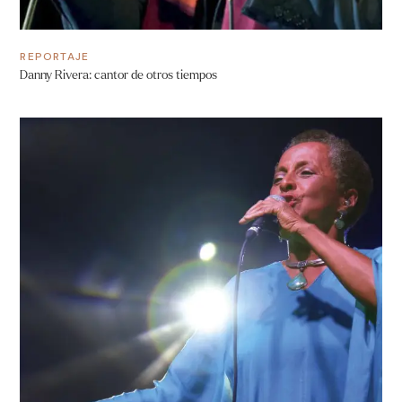
REPORTAJE
Danny Rivera: cantor de otros tiempos