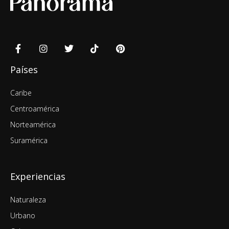
Países
Caribe
Centroamérica
Norteamérica
Suramérica
Experiencias
Naturaleza
Urbano