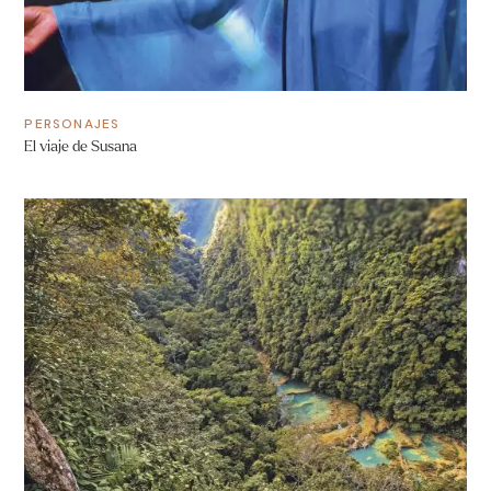
PERSONAJES
El viaje de Susana