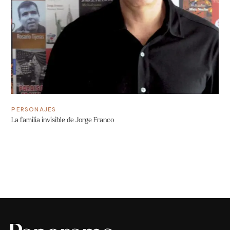
PERSONAJES
La familia invisible de Jorge Franco