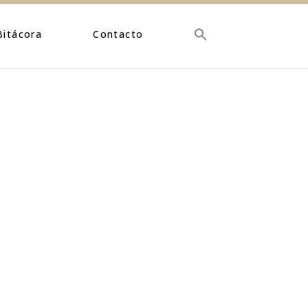
Bitácora
Contacto