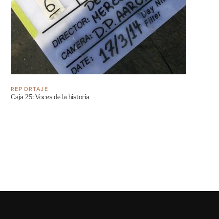
REPORTAJE
Caja 25: Voces de la historia