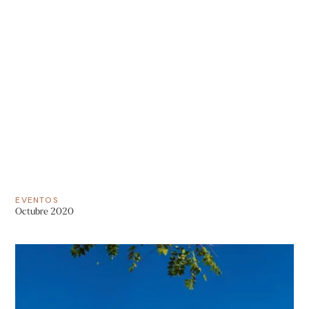
EVENTOS
Octubre 2020