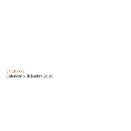
EVENTOS
Calendario Diciembre 2020