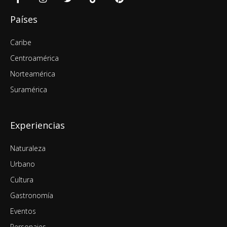
Países
Caribe
Centroamérica
Norteamérica
Suramérica
Experiencias
Naturaleza
Urbano
Cultura
Gastronomía
Eventos
Personajes