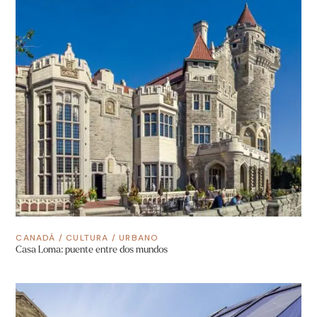
CANADÁ
/
CULTURA
/
URBANO
Casa Loma: puente entre dos mundos