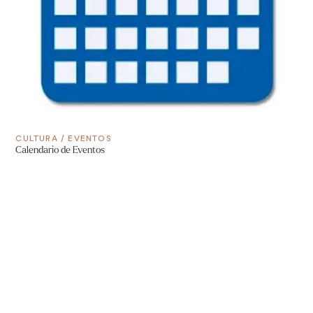
CULTURA
/
EVENTOS
Calendario de Eventos