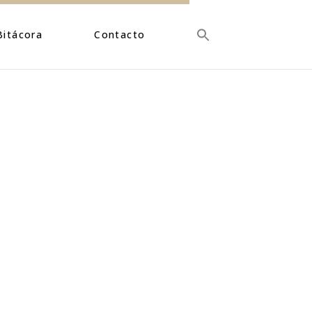
Bitácora
Contacto