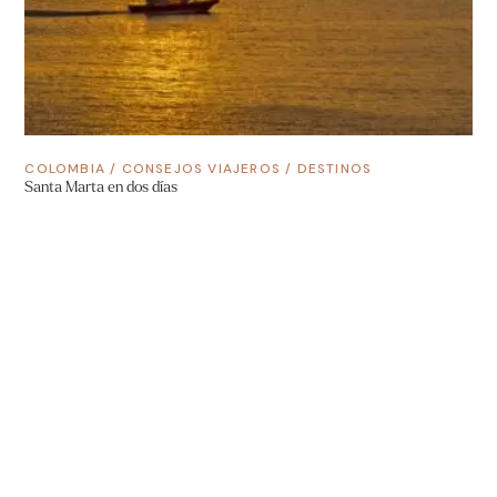
COLOMBIA
/
CONSEJOS VIAJEROS
/
DESTINOS
Santa Marta en dos días