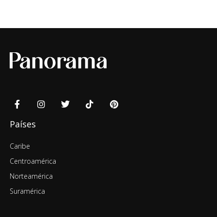
Países
Caribe
Centroamérica
Norteamérica
Suramérica