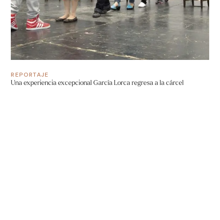
REPORTAJE
Una experiencia excepcional García Lorca regresa a la cárcel