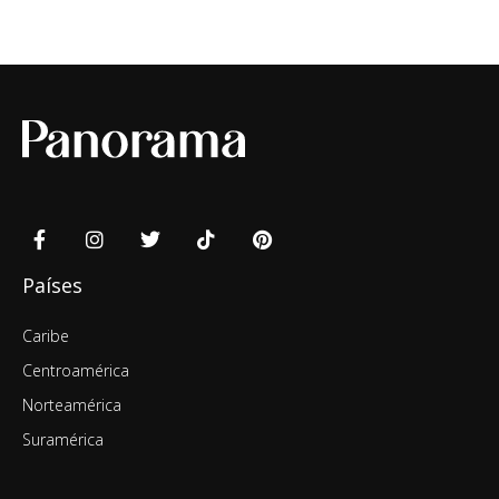
Países
Caribe
Centroamérica
Norteamérica
Suramérica