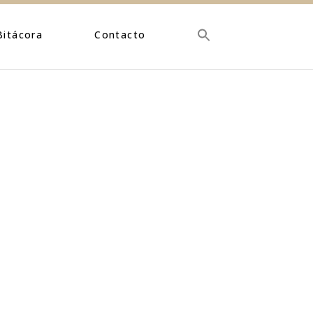
Bitácora
Contacto