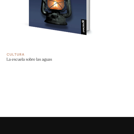
CULTURA
La escuela sobre las aguas