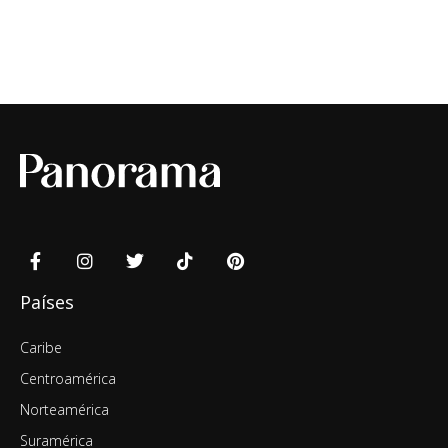
Países
Caribe
Centroamérica
Norteamérica
Suramérica