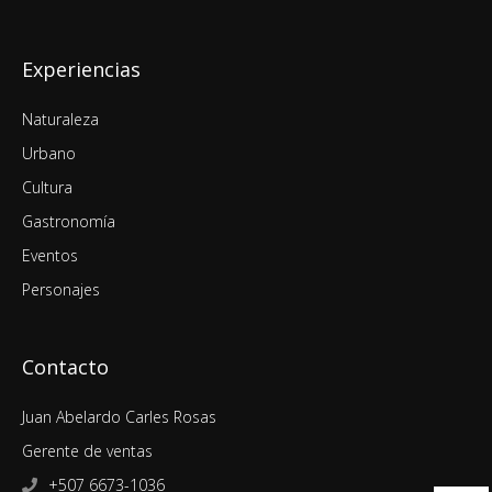
Experiencias
Naturaleza
Urbano
Cultura
Gastronomía
Eventos
Personajes
Contacto
Juan Abelardo Carles Rosas
Gerente de ventas
+507 6673-1036