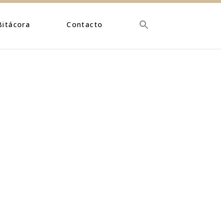
Bitácora
Contacto