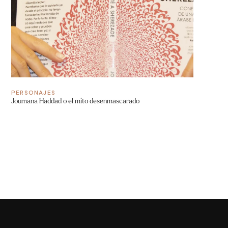
PERSONAJES
Joumana Haddad o el mito desenmascarado