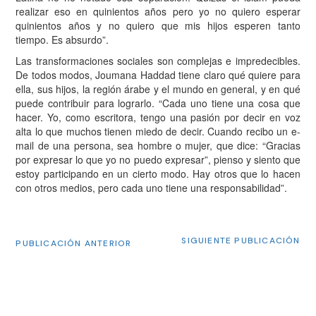
realizar eso en quinientos años pero yo no quiero esperar
quinientos años y no quiero que mis hijos esperen tanto
tiempo. Es absurdo”.
Las transformaciones sociales son complejas e impredecibles.
De todos modos, Joumana Haddad tiene claro qué quiere para
ella, sus hijos, la región árabe y el mundo en general, y en qué
puede contribuir para lograrlo. “Cada uno tiene una cosa que
hacer. Yo, como escritora, tengo una pasión por decir en voz
alta lo que muchos tienen miedo de decir. Cuando recibo un e-
mail de una persona, sea hombre o mujer, que dice: “Gracias
por expresar lo que yo no puedo expresar”, pienso y siento que
estoy participando en un cierto modo. Hay otros que lo hacen
con otros medios, pero cada uno tiene una responsabilidad”.
SIGUIENTE PUBLICACIÓN
PUBLICACIÓN ANTERIOR