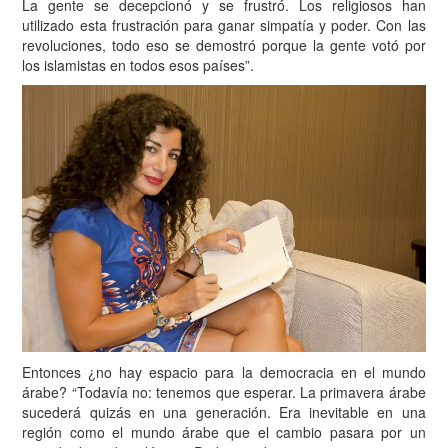
La gente se decepcionó y se frustró. Los religiosos han
utilizado esta frustración para ganar simpatía y poder. Con las
revoluciones, todo eso se demostró porque la gente votó por
los islamistas en todos esos países”.
Entonces ¿no hay espacio para la democracia en el mundo
árabe? “Todavía no: tenemos que esperar. La primavera árabe
sucederá quizás en una generación. Era inevitable en una
región como el mundo árabe que el cambio pasara por un