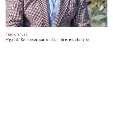
PERSONAJES
Miguel del Sel: «Los artistas son los mejores embajadores»