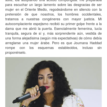
para escuchar un largo lamento sobre las desgracias de ser
mujer en el Oriente Medio, regodeándome en silencio con la
pretensión de que nosotros, los hombres occidentales,
tratamos a nuestras congéneres con mayor justicia. Mi
autocomplaciente espejismo recibió su primer golpe frente a la
dama que me abrió la puerta. Esencialmente femenina, lucía
tranquila, segura de sí y, más sorprendente aún, vestida de
una forma alejadísima (según mis expectativas) de cómo debía
arreglarse una mujer árabe. Pero es que Joumana Haddad
rompe con los esquemas establecidos, incluso sin
proponérselo.