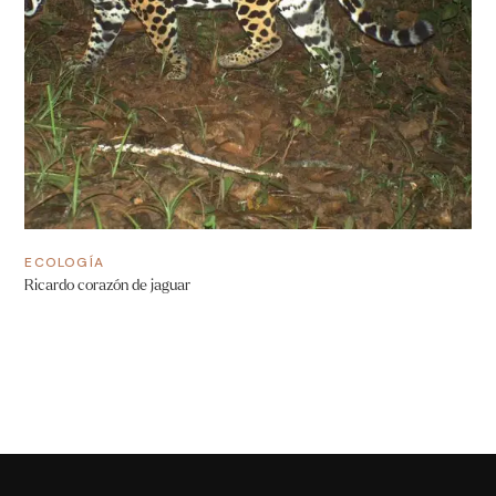
ECOLOGÍA
Ricardo corazón de jaguar