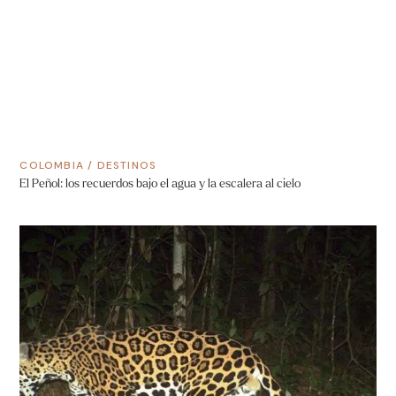
COLOMBIA
/
DESTINOS
El Peñol: los recuerdos bajo el agua y la escalera al cielo