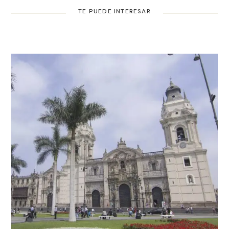
TE PUEDE INTERESAR