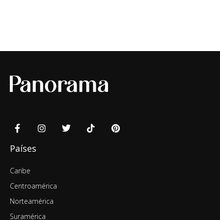
Países
Caribe
Centroamérica
Norteamérica
Suramérica