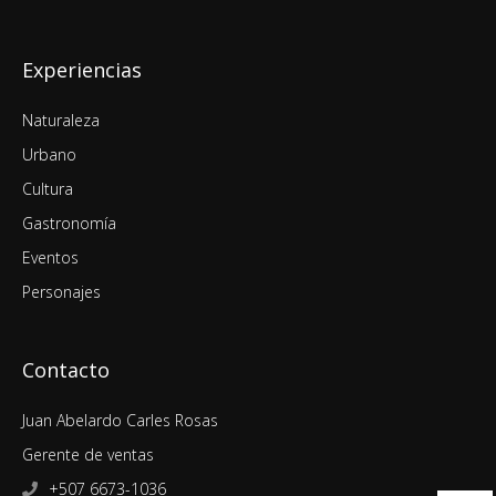
Experiencias
Naturaleza
Urbano
Cultura
Gastronomía
Eventos
Personajes
Contacto
Juan Abelardo Carles Rosas
Gerente de ventas
+507 6673-1036