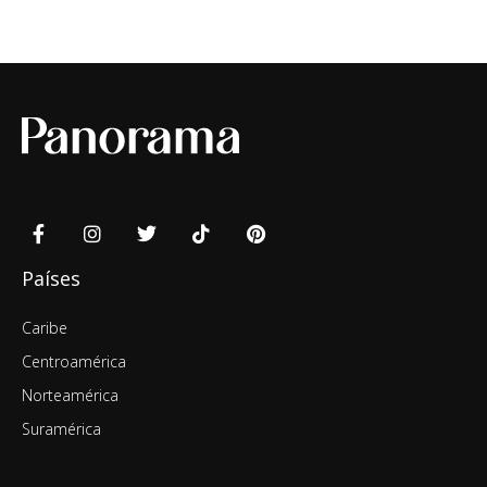
Países
Caribe
Centroamérica
Norteamérica
Suramérica