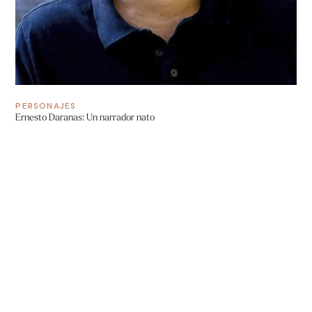
PERSONAJES
Ernesto Daranas: Un narrador nato