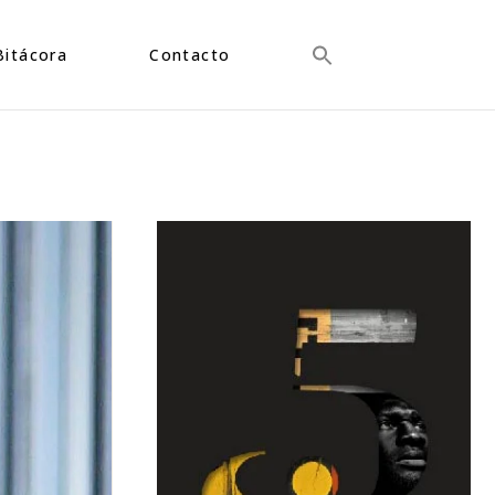
Bitácora
Contacto