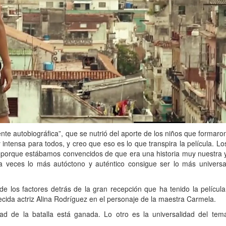
nte autobiográfica”, que se nutrió del aporte de los niños que formaro
intensa para todos, y creo que eso es lo que transpira la película. Lo
, porque estábamos convencidos de que era una historia muy nuestra 
veces lo más autóctono y auténtico consigue ser lo más universa
de los factores detrás de la gran recepción que ha tenido la película
lecida actriz Alina Rodríguez en el personaje de la maestra Carmela.
ad de la batalla está ganada. Lo otro es la universalidad del tem