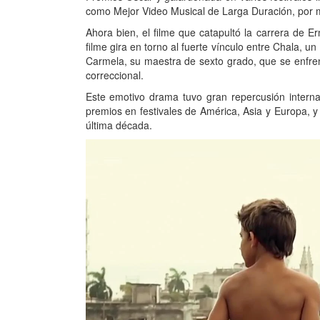
como Mejor Video Musical de Larga Duración, por m
Ahora bien, el filme que catapultó la carrera de 
filme gira en torno al fuerte vínculo entre Chala, 
Carmela, su maestra de sexto grado, que se enfrent
correccional.
Este emotivo drama tuvo gran repercusión interna
premios en festivales de América, Asia y Europa, 
última década.