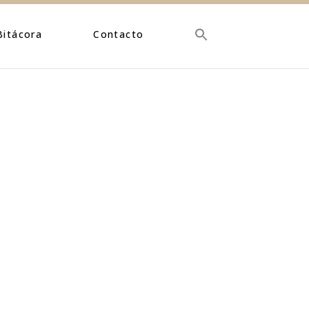
Bitácora
Contacto