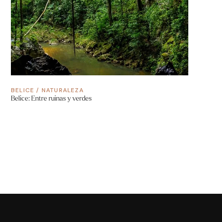
BELICE
/
NATURALEZA
Belice: Entre ruinas y verdes